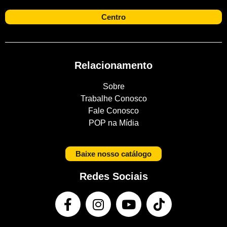
Centro
Relacionamento
Sobre
Trabalhe Conosco
Fale Conosco
POP na Mídia
Baixe nosso catálogo
Redes Sociais