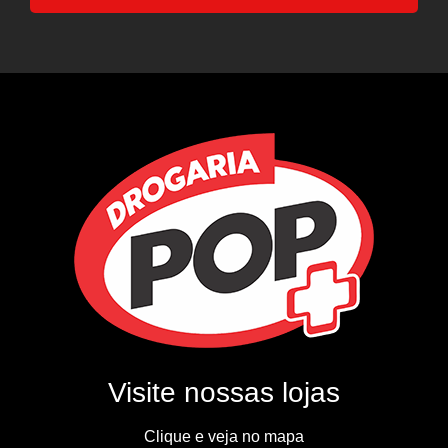
Visite nossas lojas
Clique e veja no mapa