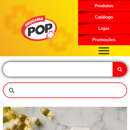
Produtos
Catálogo
Lojas
Promoções