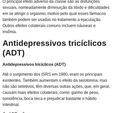
O principal efeito adverso da classe são as disfunções
sexuais, nomeadamente diminuição da libido e dificuldades
em se atingir o orgasmo, motivo pelo qual esses fármacos
também podem ser usadas no tratamento a ejaculação.
Outros efeitos colaterais comuns incluem náuseas e
insônia.
Antidepressivos tricíclicos
(ADT)
Antidepressivos tricíclicos (ADT)
Até o surgimento dos ISRS em 1980, eram os principais
existentes. Também aumentam o efeito da serotonina, mas
não são seletivos, têm diversas outras ações, que, em geral,
causam mais efeitos colaterais, como: ganho de peso,
sonolência, boca seca e prejudicar bastante o hábito
intestinal.