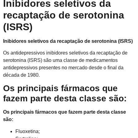
Inibidores seletivos da
recaptação de serotonina
(ISRS)
Inibidores seletivos da recaptação de serotonina (ISRS)
Os antidepressivos inibidores seletivos da recaptação de
serotonina (ISRS) são uma classe de medicamentos
antidepressivos presentes no mercado desde o final da
década de 1980.
Os principais fármacos que
fazem parte desta classe são:
Os principais fármacos que fazem parte desta classe
são:
Fluoxetina;