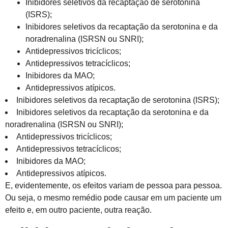
Inibidores seletivos da recaptação de serotonina
(ISRS);
Inibidores seletivos da recaptação da serotonina e da
noradrenalina (ISRSN ou SNRI);
Antidepressivos tricíclicos;
Antidepressivos tetracíclicos;
Inibidores da MAO;
Antidepressivos atípicos.
Inibidores seletivos da recaptação de serotonina (ISRS);
Inibidores seletivos da recaptação da serotonina e da
noradrenalina (ISRSN ou SNRI);
Antidepressivos tricíclicos;
Antidepressivos tetracíclicos;
Inibidores da MAO;
Antidepressivos atípicos.
E, evidentemente, os efeitos variam de pessoa para pessoa.
Ou seja, o mesmo remédio pode causar em um paciente um
efeito e, em outro paciente, outra reação.