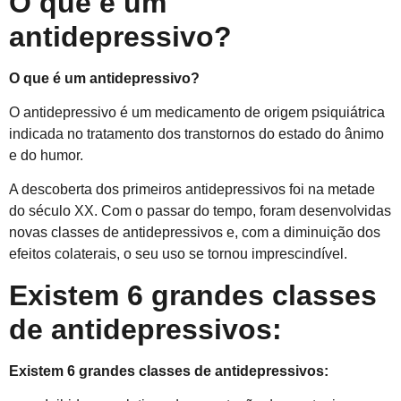
O que é um
antidepressivo?
O que é um antidepressivo?
O antidepressivo é um medicamento de origem psiquiátrica
indicada no tratamento dos transtornos do estado do ânimo
e do humor.
A descoberta dos primeiros antidepressivos foi na metade
do século XX. Com o passar do tempo, foram desenvolvidas
novas classes de antidepressivos e, com a diminuição dos
efeitos colaterais, o seu uso se tornou imprescindível.
Existem 6 grandes classes
de antidepressivos:
Existem 6 grandes classes de antidepressivos: