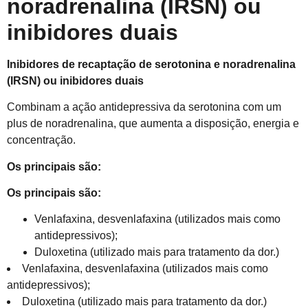
noradrenalina (IRSN) ou
inibidores duais
Inibidores de recaptação de serotonina e noradrenalina
(IRSN) ou inibidores duais
Combinam a ação antidepressiva da serotonina com um
plus de noradrenalina, que aumenta a disposição, energia e
concentração.
Os principais são:
Os principais são:
Venlafaxina, desvenlafaxina (utilizados mais como
antidepressivos);
Duloxetina (utilizado mais para tratamento da dor.)
Venlafaxina, desvenlafaxina (utilizados mais como
antidepressivos);
Duloxetina (utilizado mais para tratamento da dor.)