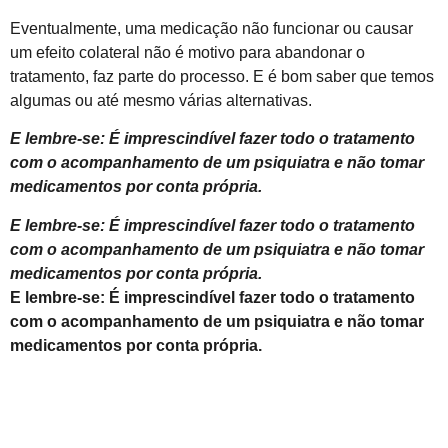
Eventualmente, uma medicação não funcionar ou causar
um efeito colateral não é motivo para abandonar o
tratamento, faz parte do processo. E é bom saber que temos
algumas ou até mesmo várias alternativas.
E lembre-se: É imprescindível fazer todo o tratamento
com o acompanhamento de um psiquiatra e não tomar
medicamentos por conta própria.
E lembre-se: É imprescindível fazer todo o tratamento
com o acompanhamento de um psiquiatra e não tomar
medicamentos por conta própria.
E lembre-se: É imprescindível fazer todo o tratamento
com o acompanhamento de um psiquiatra e não tomar
medicamentos por conta própria.