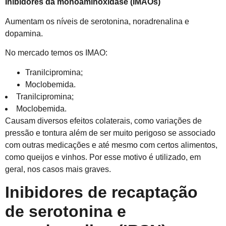
Inibidores da monoaminoxidase (IMAOs)
Aumentam os níveis de serotonina, noradrenalina e
dopamina.
No mercado temos os IMAO:
Tranilcipromina;
Moclobemida.
Tranilcipromina;
Moclobemida.
Causam diversos efeitos colaterais, como variações de
pressão e tontura além de ser muito perigoso se associado
com outras medicações e até mesmo com certos alimentos,
como queijos e vinhos. Por esse motivo é utilizado, em
geral, nos casos mais graves.
Inibidores de recaptação
de serotonina e