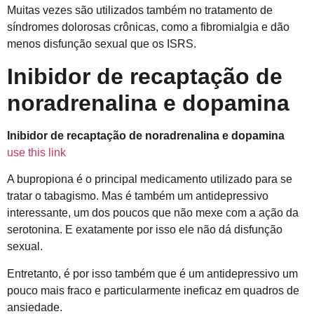
Muitas vezes são utilizados também no tratamento de
síndromes dolorosas crônicas, como a fibromialgia e dão
menos disfunção sexual que os ISRS.
Inibidor de recaptação de
noradrenalina e dopamina
Inibidor de recaptação de noradrenalina e dopamina
use this link
A bupropiona é o principal medicamento utilizado para se
tratar o tabagismo. Mas é também um antidepressivo
interessante, um dos poucos que não mexe com a ação da
serotonina. E exatamente por isso ele não dá disfunção
sexual.
Entretanto, é por isso também que é um antidepressivo um
pouco mais fraco e particularmente ineficaz em quadros de
ansiedade.