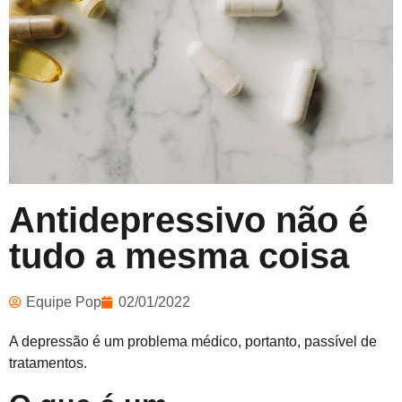
Antidepressivo não é
tudo a mesma coisa
Equipe Pop
02/01/2022
A depressão é um problema médico, portanto, passível de
tratamentos.