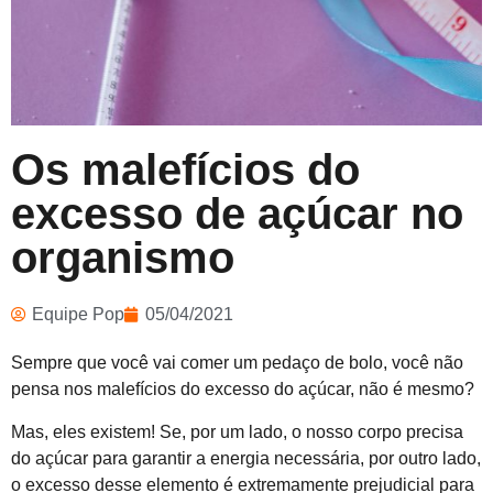
Os malefícios do
excesso de açúcar no
organismo
Equipe Pop
05/04/2021
Sempre que você vai comer um pedaço de bolo, você não
pensa nos malefícios do excesso do açúcar, não é mesmo?
Mas, eles existem! Se, por um lado, o nosso corpo precisa
do açúcar para garantir a energia necessária, por outro lado,
o excesso desse elemento é extremamente prejudicial para