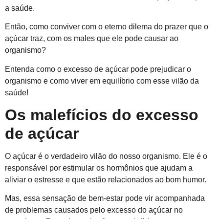
a saúde.
Então, como conviver com o eterno dilema do prazer que o
açúcar traz, com os males que ele pode causar ao
organismo?
Entenda como o excesso de açúcar pode prejudicar o
organismo e como viver em equilíbrio com esse vilão da
saúde!
Os malefícios do excesso
de açúcar
O açúcar é o verdadeiro vilão do nosso organismo. Ele é o
responsável por estimular os hormônios que ajudam a
aliviar o estresse e que estão relacionados ao bom humor.
Mas, essa sensação de bem-estar pode vir acompanhada
de problemas causados pelo excesso do açúcar no