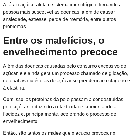
Aliás, o açúcar afeta o sistema imunológico, tornando a
pessoa mais suscetível às doenças, além de causar
ansiedade, estresse, perda de memória, entre outros
problemas.
Entre os malefícios, o
envelhecimento precoce
Além das doenças causadas pelo consumo excessivo do
açúcar, ele ainda gera um processo chamado de glicação,
no qual as moléculas de açúcar se prendem ao colágeno e
à elastina.
Com isso, as proteínas da pele passam a ser destruídas
pelo açúcar, reduzindo a elasticidade, aumentando a
flacidez e, principalmente, acelerando o processo de
envelhecimento.
Então, são tantos os males que o açúcar provoca no