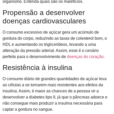
organismo. Entenda quais são os malefícios.
Propensão a desenvolver
doenças cardiovasculares
O consumo excessivo de açúcar gera um acúmulo de
gordura do corpo, reduzindo as taxas de colesterol bom, o
HDL e aumentando os triglicerídeos, levando a uma
alteração da pressão arterial. Assim, esse é o cenário
perfeito para o desenvolvimento de
doenças do coração
.
Resistência à insulina
O consumo diário de grandes quantidades de açúcar leva
as células a se tornarem mais resistentes aos efeitos da
insulina. Assim, é maior as chances de a pessoa vir a
desenvolver a diabetes tipo II, já que o pâncreas adoece e
não consegue mais produzir a insulina necessária para
captar a gordura no sangue.