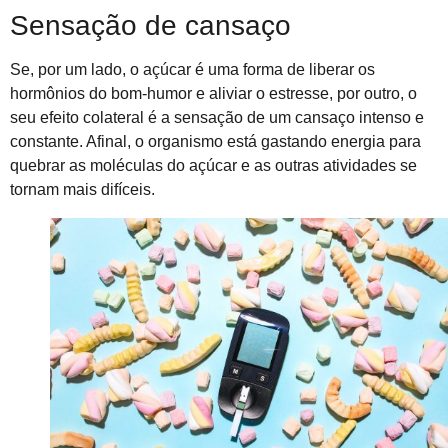
Sensação de cansaço
Se, por um lado, o açúcar é uma forma de liberar os
hormônios do bom-humor e aliviar o estresse, por outro, o
seu efeito colateral é a sensação de um cansaço intenso e
constante. Afinal, o organismo está gastando energia para
quebrar as moléculas do açúcar e as outras atividades se
tornam mais difíceis.