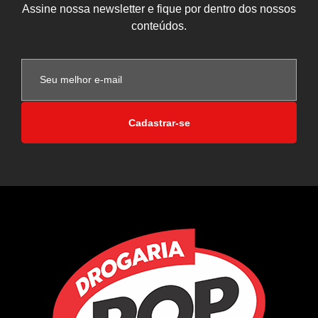
Assine nossa newsletter e fique por dentro dos nossos
conteúdos.
Cadastrar-se