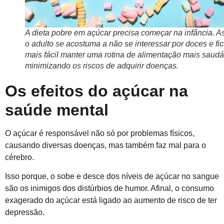
A dieta pobre em açúcar precisa começar na infância. A
o adulto se acostuma a não se interessar por doces e fi
mais fácil manter uma rotina de alimentação mais saudá
minimizando os riscos de adquirir doenças.
Os efeitos do açúcar na
saúde mental
O açúcar é responsável não só por problemas físicos,
causando diversas doenças, mas também faz mal para o
cérebro.
Isso porque, o sobe e desce dos níveis de açúcar no sangue
são os inimigos dos distúrbios de humor. Afinal, o consumo
exagerado do açúcar está ligado ao aumento de risco de ter
depressão.