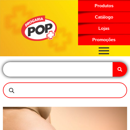
Produtos
Catálogo
Lojas
Promoções