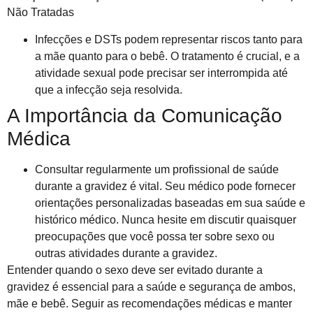
Não Tratadas
Infecções e DSTs podem representar riscos tanto para
a mãe quanto para o bebê. O tratamento é crucial, e a
atividade sexual pode precisar ser interrompida até
que a infecção seja resolvida.
A Importância da Comunicação
Médica
Consultar regularmente um profissional de saúde
durante a gravidez é vital. Seu médico pode fornecer
orientações personalizadas baseadas em sua saúde e
histórico médico. Nunca hesite em discutir quaisquer
preocupações que você possa ter sobre sexo ou
outras atividades durante a gravidez.
Entender quando o sexo deve ser evitado durante a
gravidez é essencial para a saúde e segurança de ambos,
mãe e bebê. Seguir as recomendações médicas e manter