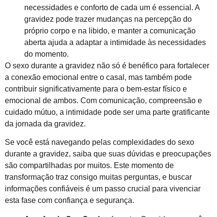
necessidades e conforto de cada um é essencial. A
gravidez pode trazer mudanças na percepção do
próprio corpo e na libido, e manter a comunicação
aberta ajuda a adaptar a intimidade às necessidades
do momento.
O sexo durante a gravidez não só é benéfico para fortalecer
a conexão emocional entre o casal, mas também pode
contribuir significativamente para o bem-estar físico e
emocional de ambos. Com comunicação, compreensão e
cuidado mútuo, a intimidade pode ser uma parte gratificante
da jornada da gravidez.
Se você está navegando pelas complexidades do sexo
durante a gravidez, saiba que suas dúvidas e preocupações
são compartilhadas por muitos. Este momento de
transformação traz consigo muitas perguntas, e buscar
informações confiáveis é um passo crucial para vivenciar
esta fase com confiança e segurança.