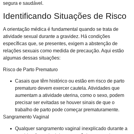
segura e saudável.
Identificando Situações de Risco
A orientação médica é fundamental quando se trata de
atividade sexual durante a gravidez. Há condições
específicas que, se presentes, exigem a abstenção de
relações sexuais como medida de precaução. Aqui estão
algumas dessas situações:
Risco de Parto Prematuro
Casais que têm histórico ou estão em risco de parto
prematuro devem exercer cautela. Atividades que
aumentam a atividade uterina, como o sexo, podem
precisar ser evitadas se houver sinais de que o
trabalho de parto pode começar prematuramente.
Sangramento Vaginal
Qualquer sangramento vaginal inexplicado durante a