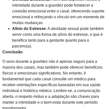
intimidade durante a gravidez pode fortalecer a
conexão emocional entre o casal, oferecendo suporte
emocional e reforçando o vínculo em um momento de
muitas mudanças.
Alívio do Estresse
: A atividade sexual pode também
servir como uma forma de alívio do estresse, o que é
benéfico tanto para a gestante quanto para o
parceiro(a).
Conclusão
O sexo durante a gravidez não é apenas seguro para a
maioria dos casais, mas também pode oferecer benefícios
físicos e emocionais significativos. No entanto, é
fundamental que cada casal consulte um médico para
receber orientações específicas baseadas em sua saúde
individual e histórico médico. Lembre-se, a comunicação
aberta, o respeito mútuo e a adaptação são chaves para
manter a intimidade e o bem-estar durante este período
transformador.