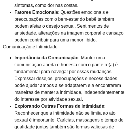
sintomas, como dor nas costas.
Fatores Emocionais
: Questões emocionais e
preocupações com o bem-estar do bebê também
podem afetar o desejo sexual. Sentimentos de
ansiedade, alterações na imagem corporal e cansaço
podem contribuir para uma menor libido.
Comunicação e Intimidade
Importância da Comunicação
: Manter uma
comunicação aberta e honesta com o parceiro(a) é
fundamental para navegar por essas mudanças.
Expressar desejos, preocupações e necessidades
pode ajudar ambos a se adaptarem e a encontrarem
maneiras de manter a intimidade, independentemente
do interesse por atividade sexual.
Explorando Outras Formas de Intimidade
:
Reconhecer que a intimidade não se limita ao ato
sexual é importante. Carícias, massagens e tempo de
qualidade juntos também são formas valiosas de