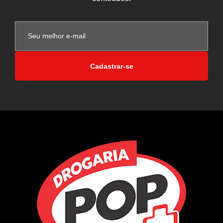
Cadastrar-se