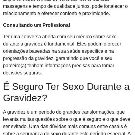
massagens e tempo de qualidade juntos, pode fortalecer o
relacionamento e oferecer conforto e proximidade.
Consultando um Profissional
Ter uma conversa aberta com seu médico sobre sexo
durante a gravidez é fundamental. Eles podem oferecer
orientações baseadas na sua saúde específica e na
progressão da gravidez, garantindo que você e seu
parceiro(a) tenham informações precisas para tomar
decisões seguras.
É Seguro Ter Sexo Durante a
Gravidez?
A gravidez é um período de grandes transformações, que
levanta muitas questões sobre o que é seguro e o que deve
ser evitado. Uma das dúvidas mais comuns entre casais é
sobre a segurança do sexo durante este período especial. A