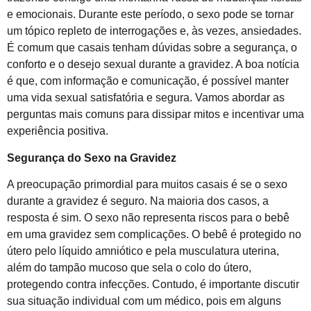
e emocionais. Durante este período, o sexo pode se tornar
um tópico repleto de interrogações e, às vezes, ansiedades.
É comum que casais tenham dúvidas sobre a segurança, o
conforto e o desejo sexual durante a gravidez. A boa notícia
é que, com informação e comunicação, é possível manter
uma vida sexual satisfatória e segura. Vamos abordar as
perguntas mais comuns para dissipar mitos e incentivar uma
experiência positiva.
Segurança do Sexo na Gravidez
A preocupação primordial para muitos casais é se o sexo
durante a gravidez é seguro. Na maioria dos casos, a
resposta é sim. O sexo não representa riscos para o bebê
em uma gravidez sem complicações. O bebê é protegido no
útero pelo líquido amniótico e pela musculatura uterina,
além do tampão mucoso que sela o colo do útero,
protegendo contra infecções. Contudo, é importante discutir
sua situação individual com um médico, pois em alguns