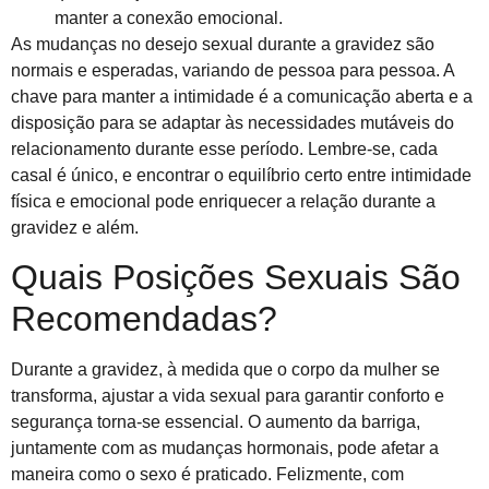
manter a conexão emocional.
As mudanças no desejo sexual durante a gravidez são
normais e esperadas, variando de pessoa para pessoa. A
chave para manter a intimidade é a comunicação aberta e a
disposição para se adaptar às necessidades mutáveis do
relacionamento durante esse período. Lembre-se, cada
casal é único, e encontrar o equilíbrio certo entre intimidade
física e emocional pode enriquecer a relação durante a
gravidez e além.
Quais Posições Sexuais São
Recomendadas?
Durante a gravidez, à medida que o corpo da mulher se
transforma, ajustar a vida sexual para garantir conforto e
segurança torna-se essencial. O aumento da barriga,
juntamente com as mudanças hormonais, pode afetar a
maneira como o sexo é praticado. Felizmente, com