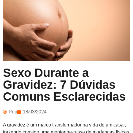
Sexo Durante a
Gravidez: 7 Dúvidas
Comuns Esclarecidas
Pop
18/03/2024
A gravidez é um marco transformador na vida de um casal,
trazendo consigo uma montanha-russa de mudanças físicas