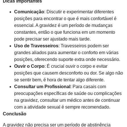
Dicas Importantes
Comunicação
: Discutir e experimentar diferentes
posições para encontrar o que é mais confortável é
essencial. A gravidez é um período de mudanças
constantes, então o que funciona em um momento
pode precisar ser ajustado mais tarde.
Uso de Travesseiros
: Travesseiros podem ser
grandes aliados para aumentar o conforto em várias
posições, oferecendo suporte extra onde necessário.
Ouvir o Corpo
: É crucial ouvir o corpo e evitar
posições que causem desconforto ou dor. Se algo não
se sentir bem, é hora de tentar algo diferente.
Consultar um Profissional
: Para casais com
preocupações específicas de saúde ou complicações
na gravidez, consultar um médico antes de continuar
com a atividade sexual é sempre recomendado.
Conclusão
A gravidez não precisa ser um período de abstinência