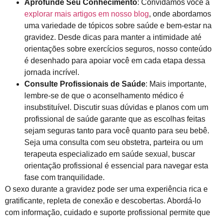
Aprofunde Seu Conhecimento
: Convidamos você a
explorar mais artigos em nosso blog
, onde abordamos
uma variedade de tópicos sobre saúde e bem-estar na
gravidez. Desde dicas para manter a intimidade até
orientações sobre exercícios seguros, nosso conteúdo
é desenhado para apoiar você em cada etapa dessa
jornada incrível.
Consulte Profissionais de Saúde
: Mais importante,
lembre-se de que o aconselhamento médico é
insubstituível. Discutir suas dúvidas e planos com um
profissional de saúde garante que as escolhas feitas
sejam seguras tanto para você quanto para seu bebê.
Seja uma consulta com seu obstetra, parteira ou um
terapeuta especializado em saúde sexual, buscar
orientação profissional é essencial para navegar esta
fase com tranquilidade.
O sexo durante a gravidez pode ser uma experiência rica e
gratificante, repleta de conexão e descobertas. Abordá-lo
com informação, cuidado e suporte profissional permite que