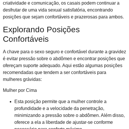
criatividade e comunicação, os casais podem continuar a
desfrutar de uma vida sexual satisfatória, encontrando
posições que sejam confortáveis e prazerosas para ambos.
Explorando Posições
Confortáveis
A chave para o sexo seguro e confortável durante a gravidez
é evitar pressão sobre o abdômen e encontrar posições que
ofereçam suporte adequado. Aqui estão algumas posições
recomendadas que tendem a ser confortáveis para
mulheres grávidas:
Mulher por Cima
Esta posição permite que a mulher controle a
profundidade e a velocidade da penetração,
minimizando a pressão sobre o abdômen. Além disso,
oferece a ela a liberdade de ajustar-se conforme