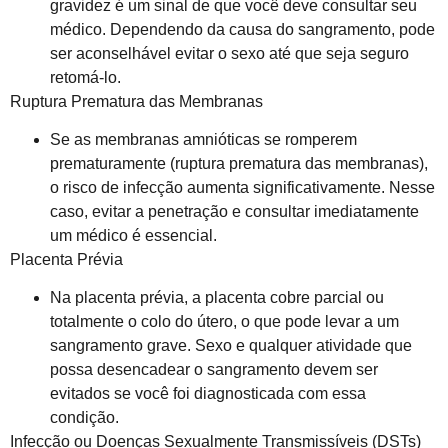
gravidez é um sinal de que você deve consultar seu
médico. Dependendo da causa do sangramento, pode
ser aconselhável evitar o sexo até que seja seguro
retomá-lo.
Ruptura Prematura das Membranas
Se as membranas amnióticas se romperem
prematuramente (ruptura prematura das membranas),
o risco de infecção aumenta significativamente. Nesse
caso, evitar a penetração e consultar imediatamente
um médico é essencial.
Placenta Prévia
Na placenta prévia, a placenta cobre parcial ou
totalmente o colo do útero, o que pode levar a um
sangramento grave. Sexo e qualquer atividade que
possa desencadear o sangramento devem ser
evitados se você foi diagnosticada com essa
condição.
Infecção ou Doenças Sexualmente Transmissíveis (DSTs)