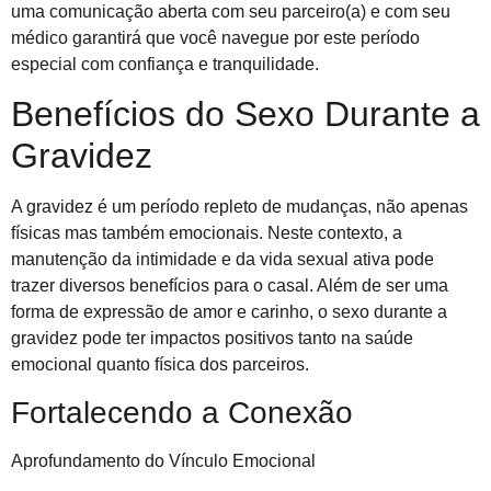
uma comunicação aberta com seu parceiro(a) e com seu
médico garantirá que você navegue por este período
especial com confiança e tranquilidade.
Benefícios do Sexo Durante a
Gravidez
A gravidez é um período repleto de mudanças, não apenas
físicas mas também emocionais. Neste contexto, a
manutenção da intimidade e da vida sexual ativa pode
trazer diversos benefícios para o casal. Além de ser uma
forma de expressão de amor e carinho, o sexo durante a
gravidez pode ter impactos positivos tanto na saúde
emocional quanto física dos parceiros.
Fortalecendo a Conexão
Aprofundamento do Vínculo Emocional