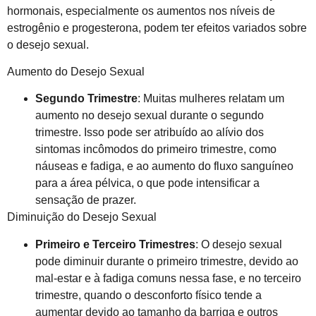
hormonais, especialmente os aumentos nos níveis de
estrogênio e progesterona, podem ter efeitos variados sobre
o desejo sexual.
Aumento do Desejo Sexual
Segundo Trimestre
: Muitas mulheres relatam um
aumento no desejo sexual durante o segundo
trimestre. Isso pode ser atribuído ao alívio dos
sintomas incômodos do primeiro trimestre, como
náuseas e fadiga, e ao aumento do fluxo sanguíneo
para a área pélvica, o que pode intensificar a
sensação de prazer.
Diminuição do Desejo Sexual
Primeiro e Terceiro Trimestres
: O desejo sexual
pode diminuir durante o primeiro trimestre, devido ao
mal-estar e à fadiga comuns nessa fase, e no terceiro
trimestre, quando o desconforto físico tende a
aumentar devido ao tamanho da barriga e outros