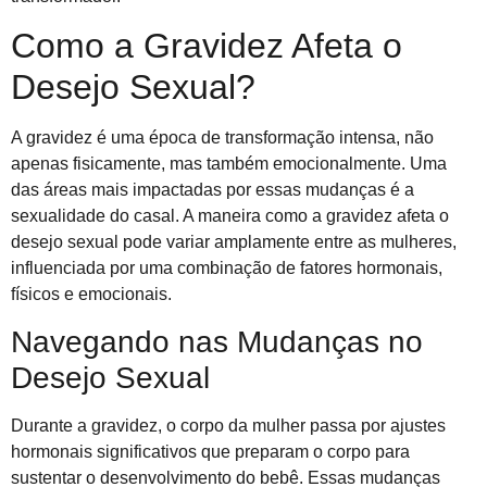
Como a Gravidez Afeta o
Desejo Sexual?
A gravidez é uma época de transformação intensa, não
apenas fisicamente, mas também emocionalmente. Uma
das áreas mais impactadas por essas mudanças é a
sexualidade do casal. A maneira como a gravidez afeta o
desejo sexual pode variar amplamente entre as mulheres,
influenciada por uma combinação de fatores hormonais,
físicos e emocionais.
Navegando nas Mudanças no
Desejo Sexual
Durante a gravidez, o corpo da mulher passa por ajustes
hormonais significativos que preparam o corpo para
sustentar o desenvolvimento do bebê. Essas mudanças