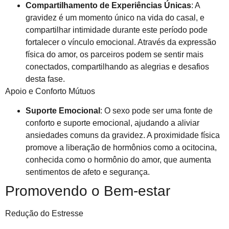
Compartilhamento de Experiências Únicas
: A
gravidez é um momento único na vida do casal, e
compartilhar intimidade durante este período pode
fortalecer o vínculo emocional. Através da expressão
física do amor, os parceiros podem se sentir mais
conectados, compartilhando as alegrias e desafios
desta fase.
Apoio e Conforto Mútuos
Suporte Emocional
: O sexo pode ser uma fonte de
conforto e suporte emocional, ajudando a aliviar
ansiedades comuns da gravidez. A proximidade física
promove a liberação de hormônios como a ocitocina,
conhecida como o hormônio do amor, que aumenta
sentimentos de afeto e segurança.
Promovendo o Bem-estar
Redução do Estresse