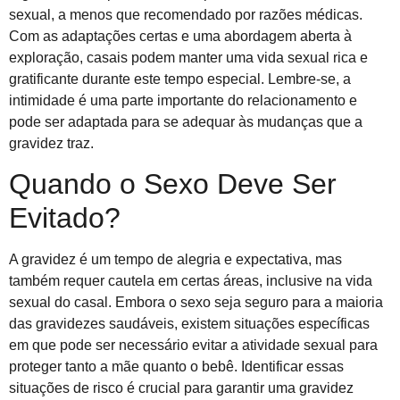
sexual, a menos que recomendado por razões médicas.
Com as adaptações certas e uma abordagem aberta à
exploração, casais podem manter uma vida sexual rica e
gratificante durante este tempo especial. Lembre-se, a
intimidade é uma parte importante do relacionamento e
pode ser adaptada para se adequar às mudanças que a
gravidez traz.
Quando o Sexo Deve Ser
Evitado?
A gravidez é um tempo de alegria e expectativa, mas
também requer cautela em certas áreas, inclusive na vida
sexual do casal. Embora o sexo seja seguro para a maioria
das gravidezes saudáveis, existem situações específicas
em que pode ser necessário evitar a atividade sexual para
proteger tanto a mãe quanto o bebê. Identificar essas
situações de risco é crucial para garantir uma gravidez