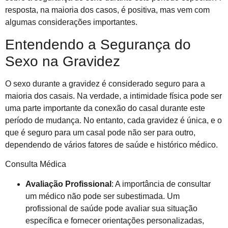
resposta, na maioria dos casos, é positiva, mas vem com
algumas considerações importantes.
Entendendo a Segurança do
Sexo na Gravidez
O sexo durante a gravidez é considerado seguro para a
maioria dos casais. Na verdade, a intimidade física pode ser
uma parte importante da conexão do casal durante este
período de mudança. No entanto, cada gravidez é única, e o
que é seguro para um casal pode não ser para outro,
dependendo de vários fatores de saúde e histórico médico.
Consulta Médica
Avaliação Profissional
: A importância de consultar
um médico não pode ser subestimada. Um
profissional de saúde pode avaliar sua situação
específica e fornecer orientações personalizadas,