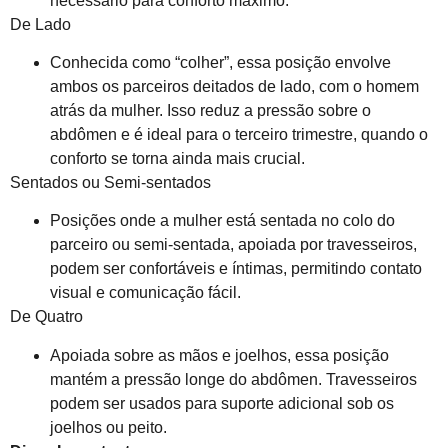
necessário para conforto máximo.
De Lado
Conhecida como “colher”, essa posição envolve
ambos os parceiros deitados de lado, com o homem
atrás da mulher. Isso reduz a pressão sobre o
abdômen e é ideal para o terceiro trimestre, quando o
conforto se torna ainda mais crucial.
Sentados ou Semi-sentados
Posições onde a mulher está sentada no colo do
parceiro ou semi-sentada, apoiada por travesseiros,
podem ser confortáveis e íntimas, permitindo contato
visual e comunicação fácil.
De Quatro
Apoiada sobre as mãos e joelhos, essa posição
mantém a pressão longe do abdômen. Travesseiros
podem ser usados para suporte adicional sob os
joelhos ou peito.