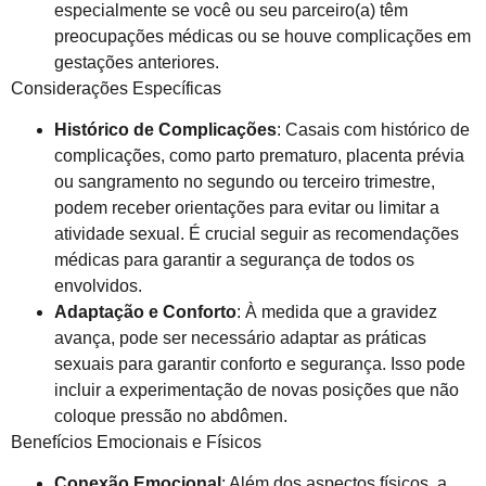
especialmente se você ou seu parceiro(a) têm
preocupações médicas ou se houve complicações em
gestações anteriores.
Considerações Específicas
Histórico de Complicações
: Casais com histórico de
complicações, como parto prematuro, placenta prévia
ou sangramento no segundo ou terceiro trimestre,
podem receber orientações para evitar ou limitar a
atividade sexual. É crucial seguir as recomendações
médicas para garantir a segurança de todos os
envolvidos.
Adaptação e Conforto
: À medida que a gravidez
avança, pode ser necessário adaptar as práticas
sexuais para garantir conforto e segurança. Isso pode
incluir a experimentação de novas posições que não
coloque pressão no abdômen.
Benefícios Emocionais e Físicos
Conexão Emocional
: Além dos aspectos físicos, a