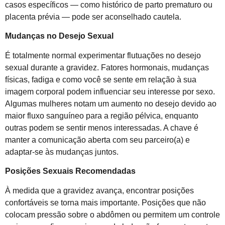
casos específicos — como histórico de parto prematuro ou
placenta prévia — pode ser aconselhado cautela.
Mudanças no Desejo Sexual
É totalmente normal experimentar flutuações no desejo
sexual durante a gravidez. Fatores hormonais, mudanças
físicas, fadiga e como você se sente em relação à sua
imagem corporal podem influenciar seu interesse por sexo.
Algumas mulheres notam um aumento no desejo devido ao
maior fluxo sanguíneo para a região pélvica, enquanto
outras podem se sentir menos interessadas. A chave é
manter a comunicação aberta com seu parceiro(a) e
adaptar-se às mudanças juntos.
Posições Sexuais Recomendadas
À medida que a gravidez avança, encontrar posições
confortáveis se torna mais importante. Posições que não
colocam pressão sobre o abdômen ou permitem um controle