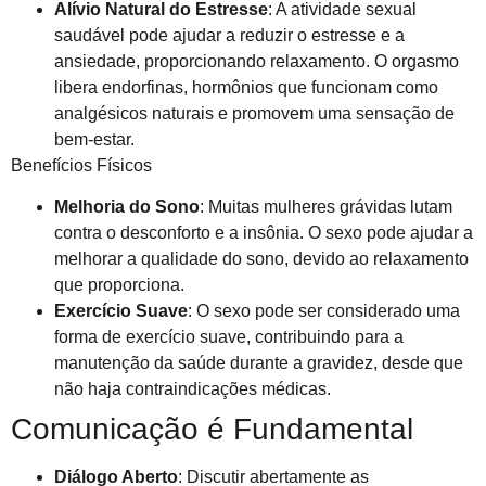
Alívio Natural do Estresse
: A atividade sexual
saudável pode ajudar a reduzir o estresse e a
ansiedade, proporcionando relaxamento. O orgasmo
libera endorfinas, hormônios que funcionam como
analgésicos naturais e promovem uma sensação de
bem-estar.
Benefícios Físicos
Melhoria do Sono
: Muitas mulheres grávidas lutam
contra o desconforto e a insônia. O sexo pode ajudar a
melhorar a qualidade do sono, devido ao relaxamento
que proporciona.
Exercício Suave
: O sexo pode ser considerado uma
forma de exercício suave, contribuindo para a
manutenção da saúde durante a gravidez, desde que
não haja contraindicações médicas.
Comunicação é Fundamental
Diálogo Aberto
: Discutir abertamente as