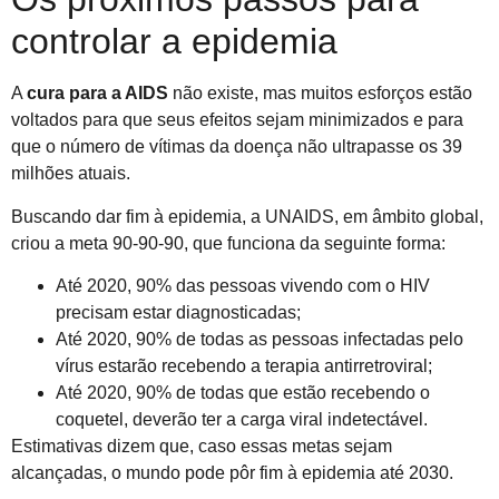
controlar a epidemia
A
cura para a AIDS
não existe, mas muitos esforços estão
voltados para que seus efeitos sejam minimizados e para
que o número de vítimas da doença não ultrapasse os 39
milhões atuais.
Buscando dar fim à epidemia, a UNAIDS, em âmbito global,
criou a meta 90-90-90, que funciona da seguinte forma:
Até 2020, 90% das pessoas vivendo com o HIV
precisam estar diagnosticadas;
Até 2020, 90% de todas as pessoas infectadas pelo
vírus estarão recebendo a terapia antirretroviral;
Até 2020, 90% de todas que estão recebendo o
coquetel, deverão ter a carga viral indetectável.
Estimativas dizem que, caso essas metas sejam
alcançadas, o mundo pode pôr fim à epidemia até 2030.