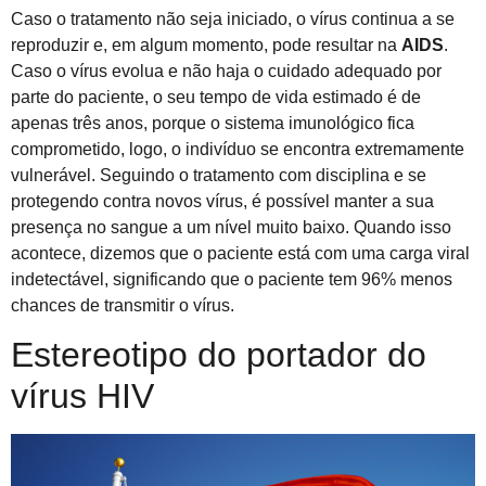
Caso o tratamento não seja iniciado, o vírus continua a se
reproduzir e, em algum momento, pode resultar na
AIDS
.
Caso o vírus evolua e não haja o cuidado adequado por
parte do paciente, o seu tempo de vida estimado é de
apenas três anos, porque o sistema imunológico fica
comprometido, logo, o indivíduo se encontra extremamente
vulnerável. Seguindo o tratamento com disciplina e se
protegendo contra novos vírus, é possível manter a sua
presença no sangue a um nível muito baixo. Quando isso
acontece, dizemos que o paciente está com uma carga viral
indetectável, significando que o paciente tem 96% menos
chances de transmitir o vírus.
Estereotipo do portador do
vírus HIV