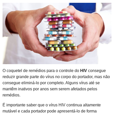
O coquetel de remédios para o controle do
HIV
consegue
reduzir grande parte do vírus no corpo do portador, mas não
consegue eliminá-lo por completo. Alguns vírus até se
mantêm inativos por anos sem serem afetados pelos
remédios.
É importante saber que o vírus HIV continua altamente
mutável e cada portador pode apresentá-lo de forma