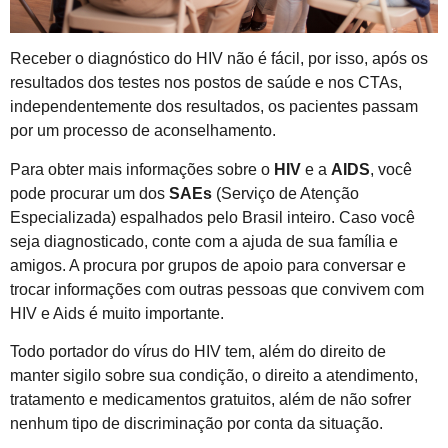
Receber o diagnóstico do HIV não é fácil, por isso, após os
resultados dos testes nos postos de saúde e nos CTAs,
independentemente dos resultados, os pacientes passam
por um processo de aconselhamento.
Para obter mais informações sobre o
HIV
e a
AIDS
, você
pode procurar um dos
SAEs
(Serviço de Atenção
Especializada) espalhados pelo Brasil inteiro. Caso você
seja diagnosticado, conte com a ajuda de sua família e
amigos. A procura por grupos de apoio para conversar e
trocar informações com outras pessoas que convivem com
HIV e Aids é muito importante.
Todo portador do vírus do HIV tem, além do direito de
manter sigilo sobre sua condição, o direito a atendimento,
tratamento e medicamentos gratuitos, além de não sofrer
nenhum tipo de discriminação por conta da situação.