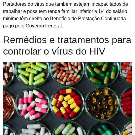
Portadores do vírus que também estejam incapacitados de
trabalhar e possuem renda familiar inferior a 1/4 do salário
mínimo têm direito ao Benefício de Prestação Continuada
pago pelo Governo Federal.
Remédios e tratamentos para
controlar o vírus do HIV