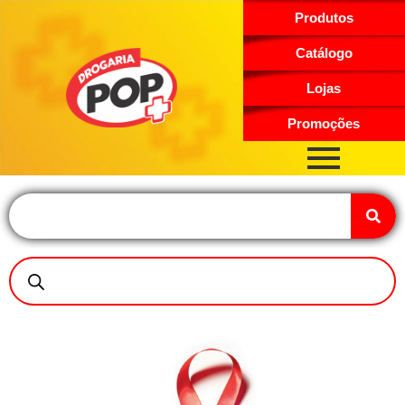
Produtos
Catálogo
Lojas
Promoções