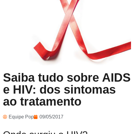
Saiba tudo sobre AIDS
e HIV: dos sintomas
ao tratamento
Equipe Pop
09/05/2017