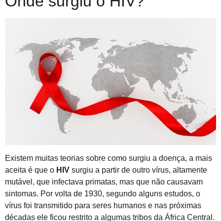
Onde surgiu o HIV?
Existem muitas teorias sobre como surgiu a doença, a mais
aceita é que o
HIV
surgiu a partir de outro vírus, altamente
mutável, que infectava primatas, mas que não causavam
sintomas. Por volta de 1930, segundo alguns estudos, o
vírus foi transmitido para seres humanos e nas próximas
décadas ele ficou restrito a algumas tribos da África Central.