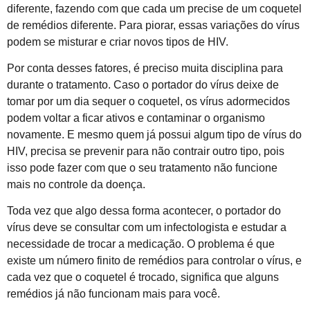
diferente, fazendo com que cada um precise de um coquetel
de remédios diferente. Para piorar, essas variações do vírus
podem se misturar e criar novos tipos de HIV.
Por conta desses fatores, é preciso muita disciplina para
durante o tratamento. Caso o portador do vírus deixe de
tomar por um dia sequer o coquetel, os vírus adormecidos
podem voltar a ficar ativos e contaminar o organismo
novamente. E mesmo quem já possui algum tipo de vírus do
HIV, precisa se prevenir para não contrair outro tipo, pois
isso pode fazer com que o seu tratamento não funcione
mais no controle da doença.
Toda vez que algo dessa forma acontecer, o portador do
vírus deve se consultar com um infectologista e estudar a
necessidade de trocar a medicação. O problema é que
existe um número finito de remédios para controlar o vírus, e
cada vez que o coquetel é trocado, significa que alguns
remédios já não funcionam mais para você.