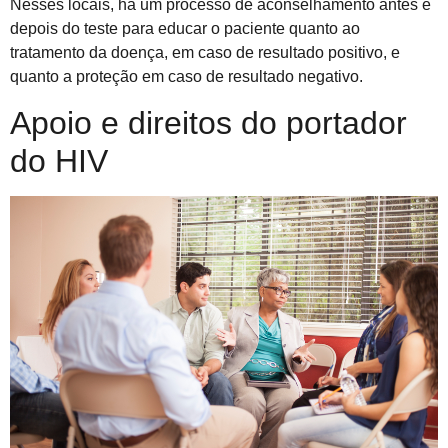
Nesses locais, há um processo de aconselhamento antes e
depois do teste para educar o paciente quanto ao
tratamento da doença, em caso de resultado positivo, e
quanto a proteção em caso de resultado negativo.
Apoio e direitos do portador
do HIV