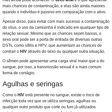
mais chances de contaminação, e elas são ainda maiores
quando o indivíduo é passivo em comparação com o ativo.
Apesar disso, para evitar com mais sucesso a contaminação
do vírus, o uso da camisinha é indicado em qualquer tipo de
relação sexual. Mesmo que as chances sejam baixas, o
sexo oral pode ser a porta de entrada de diversas outras
DSTs, como sífilis e HPV, que aumentam as chances de
contrair o
HIV
através do sexo ou qualquer outra situação.
O sêmen pode apresentar uma carga viral maior que a do
sangue, por isso, a transmissão sexual é a mais comum
forma de contágio.
Agulhas e seringas
Como o
HIV
está presente no sangue, existe o risco de
infecção toda vez que se utiliza seringas, agulhas ou
qualquer outro produto que corte ou fure já utilizados