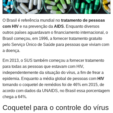
O Brasil é referência mundial no
tratamento de pessoas
com HIV
e na prevenção da
AIDS
. Enquanto diversos
outros países aguardavam o financiamento internacional, o
Brasil começou, em 1996, a fornecer tratamento gratuito
pelo Serviço Único de Saúde para pessoas que viviam com
a doença.
Em 2013, o SUS também começou a fornecer tratamento
para todas as pessoas que estavam com HIV,
independentemente da situação do vírus, a fim de frear a
epidemia. Enquanto a média global de pessoas com
HIV
tomando o coquetel de remédios foi de 46% em 2015, de
acordo com dados da UNAIDS, no Brasil essa porcentagem
chega a 64%.
Coquetel para o controle do vírus