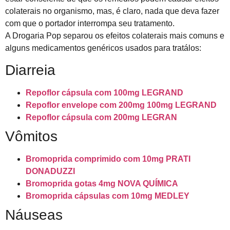
colaterais no organismo, mas, é claro, nada que deva fazer
com que o portador interrompa seu tratamento.
A Drogaria Pop separou os efeitos colaterais mais comuns e
alguns medicamentos genéricos usados para tratálos:
Diarreia
Repoflor cápsula com 100mg LEGRAND
Repoflor envelope com 200mg 100mg LEGRAND
Repoflor cápsula com 200mg LEGRAN
Vômitos
Bromoprida comprimido com 10mg PRATI
DONADUZZI
Bromoprida gotas 4mg NOVA QUÍMICA
Bromoprida cápsulas com 10mg MEDLEY
Náuseas