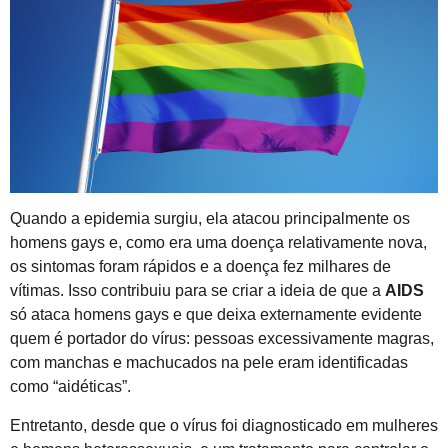
Quando a epidemia surgiu, ela atacou principalmente os
homens gays e, como era uma doença relativamente nova,
os sintomas foram rápidos e a doença fez milhares de
vítimas. Isso contribuiu para se criar a ideia de que a
AIDS
só ataca homens gays e que deixa externamente evidente
quem é portador do vírus: pessoas excessivamente magras,
com manchas e machucados na pele eram identificadas
como “aidéticas”.
Entretanto, desde que o vírus foi diagnosticado em mulheres