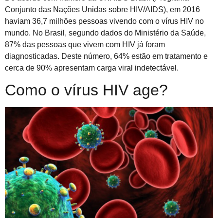
Conjunto das Nações Unidas sobre HIV/AIDS), em 2016
haviam 36,7 milhões pessoas vivendo com o vírus HIV no
mundo. No Brasil, segundo dados do Ministério da Saúde,
87% das pessoas que vivem com HIV já foram
diagnosticadas. Deste número, 64% estão em tratamento e
cerca de 90% apresentam carga viral indetectável.
Como o vírus HIV age?