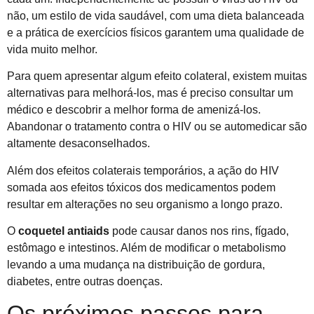
não, um estilo de vida saudável, com uma dieta balanceada
e a prática de exercícios físicos garantem uma qualidade de
vida muito melhor.
Para quem apresentar algum efeito colateral, existem muitas
alternativas para melhorá-los, mas é preciso consultar um
médico e descobrir a melhor forma de amenizá-los.
Abandonar o tratamento contra o HIV ou se automedicar são
altamente desaconselhados.
Além dos efeitos colaterais temporários, a ação do HIV
somada aos efeitos tóxicos dos medicamentos podem
resultar em alterações no seu organismo a longo prazo.
O
coquetel antiaids
pode causar danos nos rins, fígado,
estômago e intestinos. Além de modificar o metabolismo
levando a uma mudança na distribuição de gordura,
diabetes, entre outras doenças.
Os próximos passos para