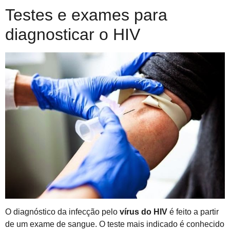
Testes e exames para
diagnosticar o HIV
O diagnóstico da infecção pelo
vírus do HIV
é feito a partir
de um exame de sangue. O teste mais indicado é conhecido