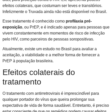
efeitos colaterais, que costumam ser leves e transitórios.
Infelizmente o Truvada ainda não está disponível no Brasil.
Esse tratamento é conhecido como
profilaxia pré-
exposição
, ou PrEP, e é indicado apenas para pessoas que
vivem constantemente em momentos de risco de infecção
pelo HIV, como parceiros de pessoas soropositivas.
Atualmente, existe um estudo no Brasil para avaliar a
aceitação, a viabilidade e a melhor forma de fornecer a
PrEP à população brasileira.
Efeitos colaterais do
tratamento
O tratamento com antirretrovirais é imprescindível para
qualquer portador do vírus que queira prolongar sua
expectativa de vida de forma saudável. Entretanto, é preciso
estar consciente de que os remédios podem causar efeitos