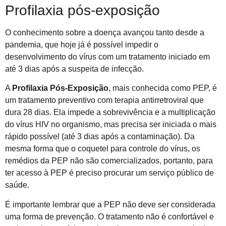
Profilaxia pós-exposição
O conhecimento sobre a doença avançou tanto desde a
pandemia, que hoje já é possível impedir o
desenvolvimento do vírus com um tratamento iniciado em
até 3 dias após a suspeita de infecção.
A
Profilaxia Pós-Exposição
, mais conhecida como PEP, é
um tratamento preventivo com terapia antirretroviral que
dura 28 dias. Ela impede a sobrevivência e a multiplicação
do vírus HIV no organismo, mas precisa ser iniciada o mais
rápido possível (até 3 dias após a contaminação). Da
mesma forma que o coquetel para controle do vírus, os
remédios da PEP não são comercializados, portanto, para
ter acesso à PEP é preciso procurar um serviço público de
saúde.
É importante lembrar que a PEP não deve ser considerada
uma forma de prevenção. O tratamento não é confortável e