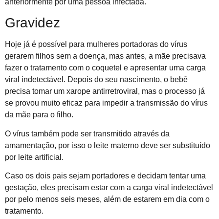
anteriormente por uma pessoa infectada.
Gravidez
Hoje já é possível para mulheres portadoras do vírus
gerarem filhos sem a doença, mas antes, a mãe precisava
fazer o tratamento com o coquetel e apresentar uma carga
viral indetectável. Depois do seu nascimento, o bebê
precisa tomar um xarope antirretroviral, mas o processo já
se provou muito eficaz para impedir a transmissão do vírus
da mãe para o filho.
O vírus também pode ser transmitido através da
amamentação, por isso o leite materno deve ser substituído
por leite artificial.
Caso os dois pais sejam portadores e decidam tentar uma
gestação, eles precisam estar com a carga viral indetectável
por pelo menos seis meses, além de estarem em dia com o
tratamento.