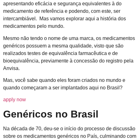
apresentando eficácia e segurança equivalentes à do
medicamento de referência e podendo, com este, ser
intercambiável. Mas vamos explorar aqui a história dos
medicamentos pelo mundo.
Mesmo não tendo o nome de uma marca, os medicamentos
genéricos possuem a mesma qualidade, visto que são
realizados testes de equivalência farmacêutica e de
bioequivalência, previamente à concessão do registro pela
Anvisa.
Mas, você sabe quando eles foram criados no mundo e
quando começaram a ser implantados aqui no Brasil?
apply now
Genéricos no Brasil
Na década de 70, deu-se o início do processo de discussão
sobre os medicamentos genéricos no País, culminando com