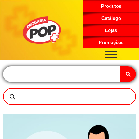
Produtos
Catálogo
Lojas
Promoções