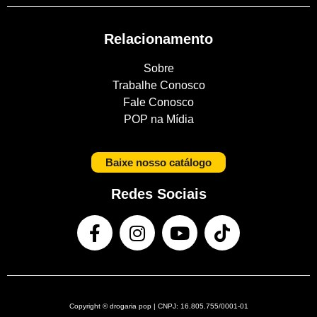
Relacionamento
Sobre
Trabalhe Conosco
Fale Conosco
POP na Mídia
Baixe nosso catálogo
Redes Sociais
Copyright © drogaria pop | CNPJ: 16.805.755/0001-01