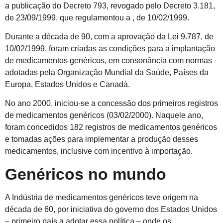
a publicação do Decreto 793, revogado pelo Decreto 3.181,
de 23/09/1999, que regulamentou a , de 10/02/1999.
Durante a década de 90, com a aprovação da Lei 9.787, de
10/02/1999, foram criadas as condições para a implantação
de medicamentos genéricos, em consonância com normas
adotadas pela Organização Mundial da Saúde, Países da
Europa, Estados Unidos e Canadá.
No ano 2000, iniciou-se a concessão dos primeiros registros
de medicamentos genéricos (03/02/2000). Naquele ano,
foram concedidos 182 registros de medicamentos genéricos
e tomadas ações para implementar a produção desses
medicamentos, inclusive com incentivo à importação.
Genéricos no mundo
A Indústria de medicamentos genéricos teve origem na
década de 60, por iniciativa do governo dos Estados Unidos
– primeiro país a adotar essa política – onde os