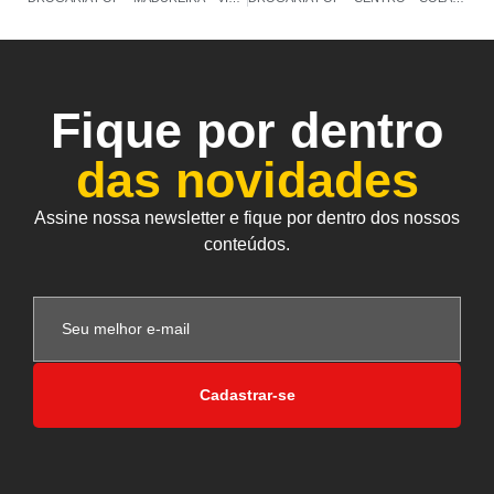
Fique por dentro
das novidades
Assine nossa newsletter e fique por dentro dos nossos
conteúdos.
Cadastrar-se