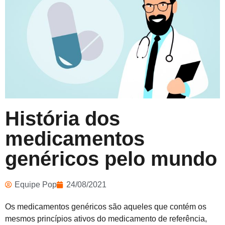
História dos
medicamentos
genéricos pelo mundo
Equipe Pop
24/08/2021
Os medicamentos genéricos são aqueles que contém os
mesmos princípios ativos do medicamento de referência,