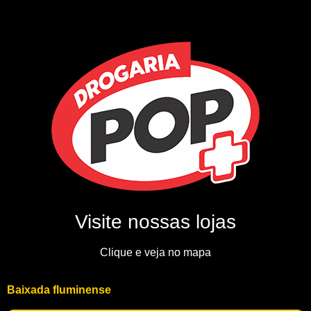
Visite nossas lojas
Clique e veja no mapa
Baixada fluminense