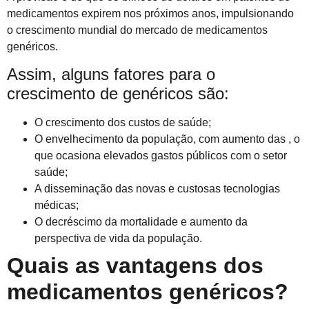
medicamentos expirem nos próximos anos, impulsionando
o crescimento mundial do mercado de medicamentos
genéricos.
Assim, alguns fatores para o
crescimento de genéricos são:
O crescimento dos custos de saúde;
O envelhecimento da população, com aumento das , o
que ocasiona elevados gastos públicos com o setor
saúde;
A disseminação das novas e custosas tecnologias
médicas;
O decréscimo da mortalidade e aumento da
perspectiva de vida da população.
Quais as vantagens dos
medicamentos genéricos?