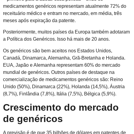
medicamentos genéricos representam atualmente 72% do
receituário médico e entram no mercado, em média, três
meses após expiração da patente.
Posteriormente, muitos países da Europa também adotaram
a Política dos Genéricos. Isso há mais de 20 anos.
Os genéricos são bem aceitos nos Estados Unidos,
Canadá, Dinamarca, Alemanha, Grã-Bretanha e Holanda.
EUA, Japão e Alemanha representam 60% do mercado
mundial de genéricos. Outros países de destaque na
comercialização de medicamentos genéricos são: Reino
Unido (50%), Dinamarca (22%), Holanda (14,5%), Áustria
(8,7%), Finlândia (7,8%), Itália (7,5%), Bélgica (5,9%).
Crescimento do mercado
de genéricos
A previsão é de que 35 bilhões de dólares em patentes de