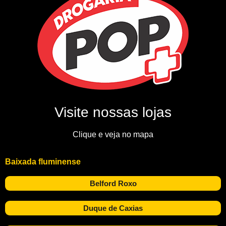
Visite nossas lojas
Clique e veja no mapa
Baixada fluminense
Belford Roxo
Duque de Caxias