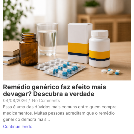
Remédio genérico faz efeito mais
devagar? Descubra a verdade
04/08/2026
/
No Comments
Essa é uma das dúvidas mais comuns entre quem compra
medicamentos. Muitas pessoas acreditam que o remédio
genérico demora mais...
Continue lendo