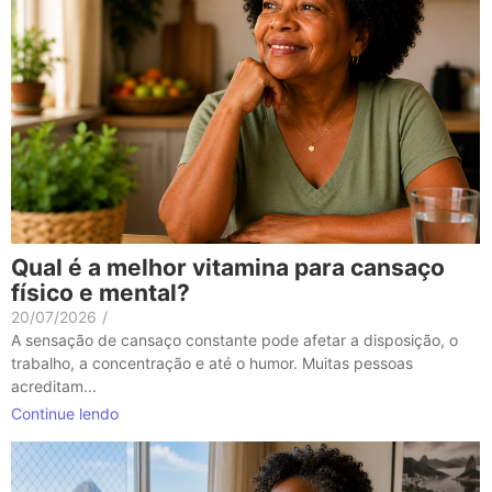
Qual é a melhor vitamina para cansaço
físico e mental?
20/07/2026
/
A sensação de cansaço constante pode afetar a disposição, o
trabalho, a concentração e até o humor. Muitas pessoas
acreditam...
Continue lendo