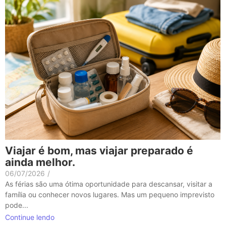
Viajar é bom, mas viajar preparado é
ainda melhor.
06/07/2026
/
As férias são uma ótima oportunidade para descansar, visitar a
família ou conhecer novos lugares. Mas um pequeno imprevisto
pode...
Continue lendo