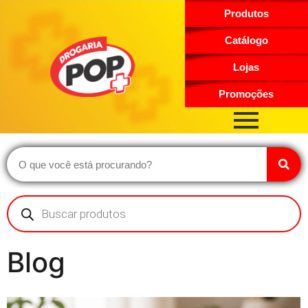
Produtos
Catálogo
Lojas
Promoções
Blog