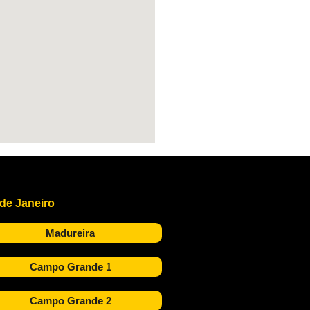
 de Janeiro
Madureira
Campo Grande 1
Campo Grande 2