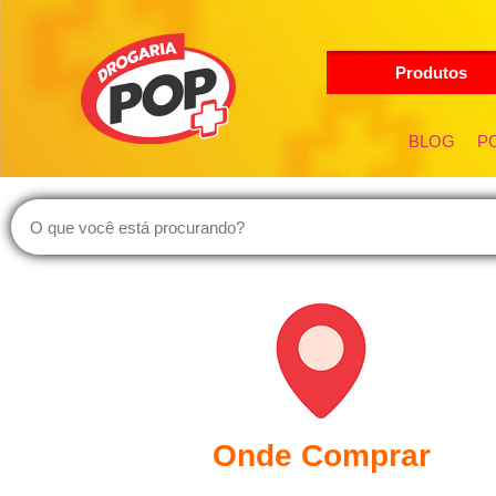
Produtos
BLOG
PO
Onde Comprar