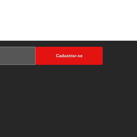
Cadastrar-se