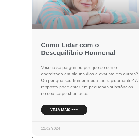
Como Lidar com o
Desequilíbrio Hormonal
Você já se perguntou por que se sente
energizado em alguns dias e exausto em outros?
Ou por que seu humor muda tão rapidamente? A
resposta pode estar em pequenas substâncias
no seu corpo chamadas
VEJA MAIS >>>
12/02/2024