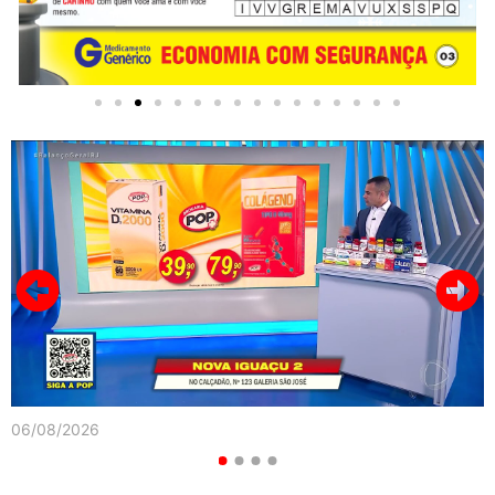
06/08/2026