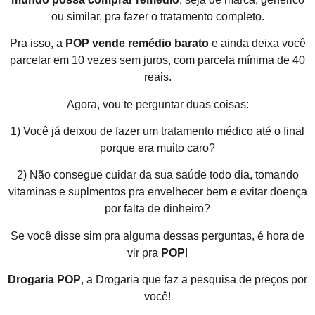
ou similar, pra fazer o tratamento completo.
Pra isso, a
POP
vende remédio barato
e ainda deixa você
parcelar em 10 vezes sem juros, com parcela mínima de 40
reais.
Agora, vou te perguntar duas coisas:
1) Você já deixou de fazer um tratamento médico até o final
porque era muito caro?
2) Não consegue cuidar da sua saúde todo dia, tomando
vitaminas e suplmentos pra envelhecer bem e evitar doença
por falta de dinheiro?
Se você disse sim pra alguma dessas perguntas, é hora de
vir pra
POP
!
Drogaria POP
, a Drogaria que faz a pesquisa de preços por
você!