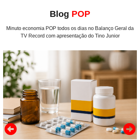
Blog
POP
Minuto economia POP todos os dias no Balanço Geral da
TV Record com apresentação do Tino Junior