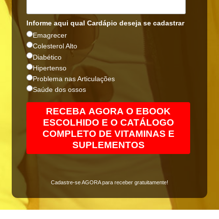
Informe aqui qual Cardápio deseja se cadastrar
Emagrecer
Colesterol Alto
Diabético
Hipertenso
Problema nas Articulações
Saúde dos ossos
Cadastre-se AGORA para receber gratuitamente!