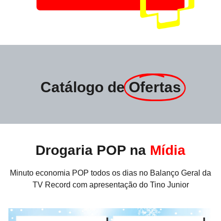
Catálogo de
Ofertas
Drogaria POP na
Mídia
Minuto economia POP todos os dias no Balanço Geral da
TV Record com apresentação do Tino Junior