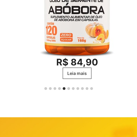
R$
84,90
Leia mais