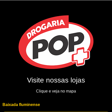
Visite nossas lojas
Clique e veja no mapa
Baixada fluminense