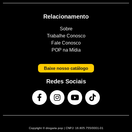
Relacionamento
Sobre
Trabalhe Conosco
Fale Conosco
POP na Mídia
Baixe nosso catálogo
Redes Sociais
Copyright © drogaria pop | CNPJ: 16.805.755/0001-01