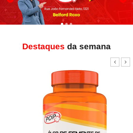
Destaques
da semana