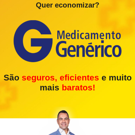
Quer economizar?
São
seguros, eficientes
e muito
mais
baratos!