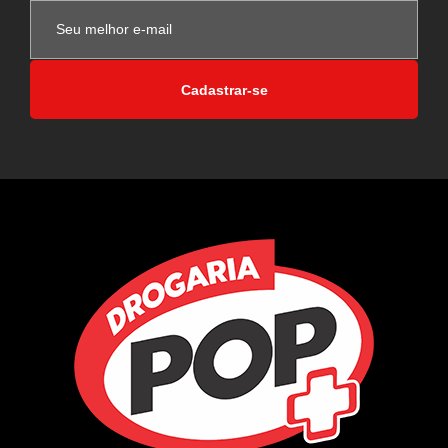
Cadastrar-se