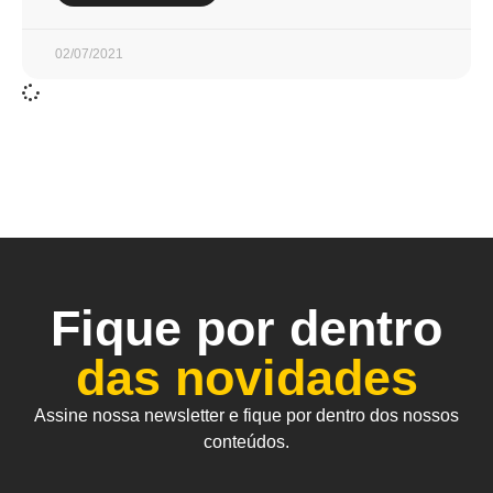
02/07/2021
Fique por dentro
das novidades
Assine nossa newsletter e fique por dentro dos nossos
conteúdos.