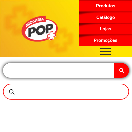
Produtos
Catálogo
Lojas
Promoções