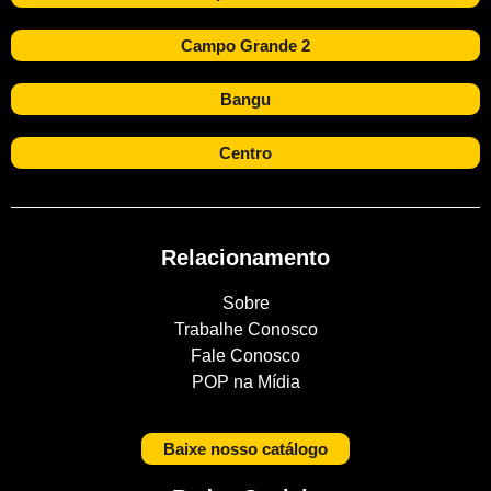
Campo Grande 2
Bangu
Centro
Relacionamento
Sobre
Trabalhe Conosco
Fale Conosco
POP na Mídia
Baixe nosso catálogo