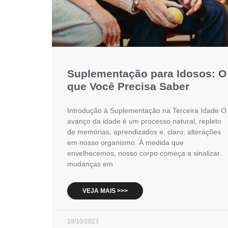
Suplementação para Idosos: O
que Você Precisa Saber
Introdução à Suplementação na Terceira Idade O
avanço da idade é um processo natural, repleto
de memórias, aprendizados e, claro, alterações
em nosso organismo. À medida que
envelhecemos, nosso corpo começa a sinalizar
mudanças em
VEJA MAIS >>>
18/10/2023