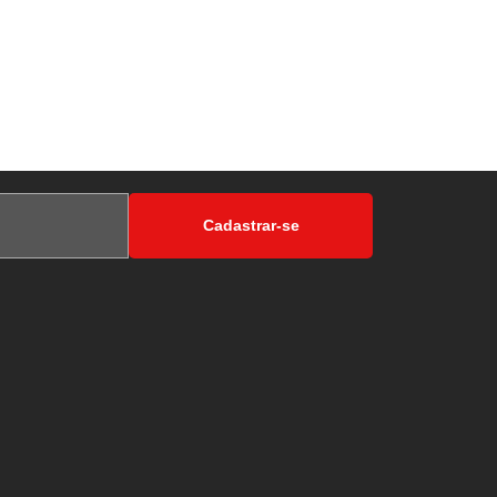
Cadastrar-se