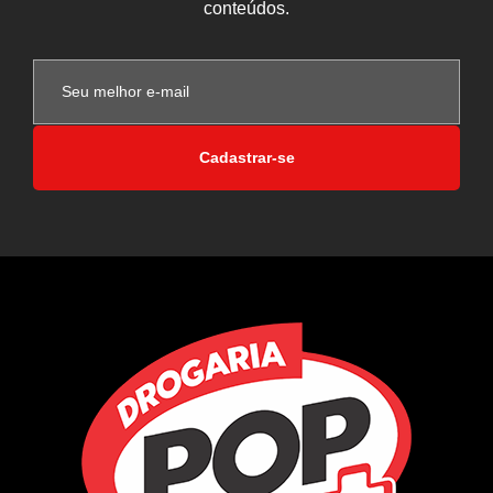
conteúdos.
Cadastrar-se