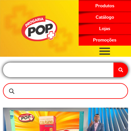
Produtos
Catálogo
Lojas
Promoções