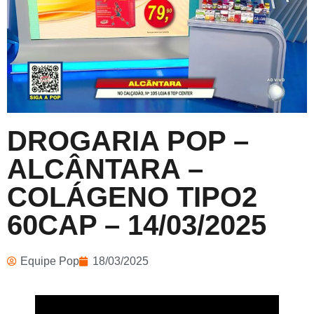
DROGARIA POP –
ALCÂNTARA –
COLÁGENO TIPO2
60CAP – 14/03/2025
Equipe Pop
18/03/2025