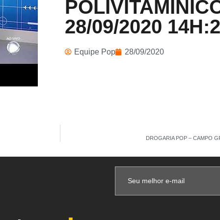
POLIVITAMÍNICO
28/09/2020 14H:
Equipe Pop
28/09/2020
DROGARIA POP – CAMPO GRA