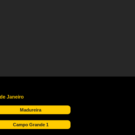
 de Janeiro
Madureira
Campo Grande 1