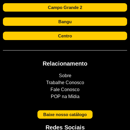
Campo Grande 2
Bangu
Centro
Relacionamento
Sobre
Trabalhe Conosco
Fale Conosco
POP na Mídia
Baixe nosso catálogo
Redes Sociais