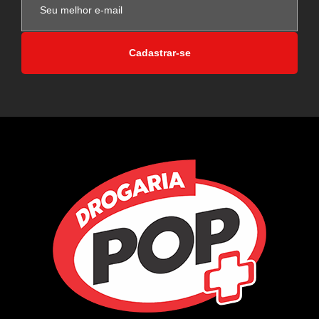
Cadastrar-se