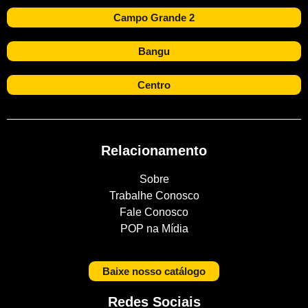
Campo Grande 2
Bangu
Centro
Relacionamento
Sobre
Trabalhe Conosco
Fale Conosco
POP na Mídia
Baixe nosso catálogo
Redes Sociais