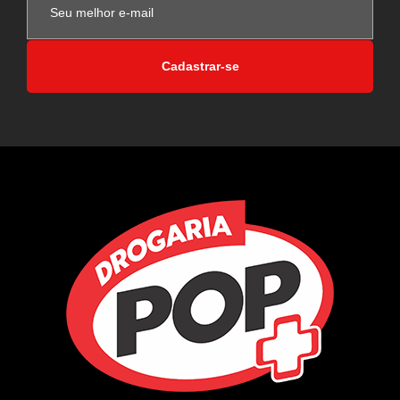
Cadastrar-se