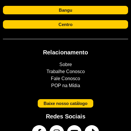
Bangu
Centro
Relacionamento
Sobre
Trabalhe Conosco
Fale Conosco
POP na Mídia
Baixe nosso catálogo
Redes Sociais