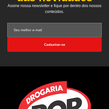
Assine nossa newsletter e fique por dentro dos nossos
conteúdos.
Cadastrar-se