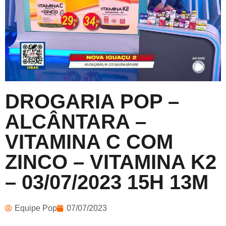
DROGARIA POP –
ALCÂNTARA –
VITAMINA C COM
ZINCO – VITAMINA K2
– 03/07/2023 15H 13M
Equipe Pop
07/07/2023