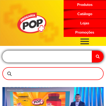
Produtos
Catálogo
Lojas
Promoções