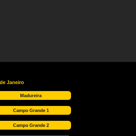
 de Janeiro
Madureira
Campo Grande 1
Campo Grande 2