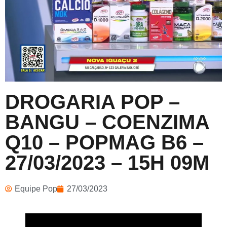
DROGARIA POP –
BANGU – COENZIMA
Q10 – POPMAG B6 –
27/03/2023 – 15H 09M
Equipe Pop
27/03/2023