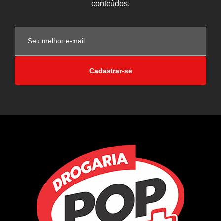
conteúdos.
Cadastrar-se