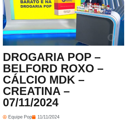
DROGARIA POP –
BELFORD ROXO –
CÁLCIO MDK –
CREATINA –
07/11/2024
Equipe Pop
11/11/2024