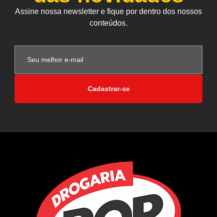
Assine nossa newsletter e fique por dentro dos nossos
conteúdos.
Cadastrar-se