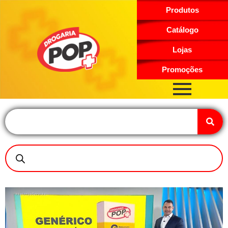
Produtos
Catálogo
Lojas
Promoções