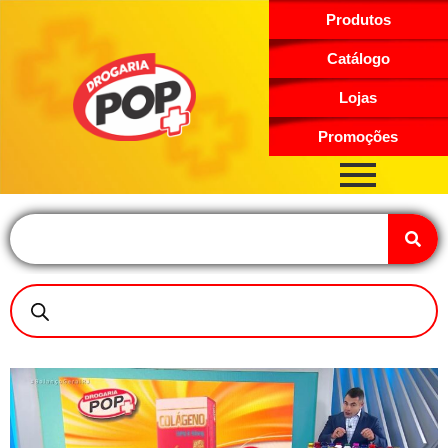
Produtos
Catálogo
Lojas
Promoções