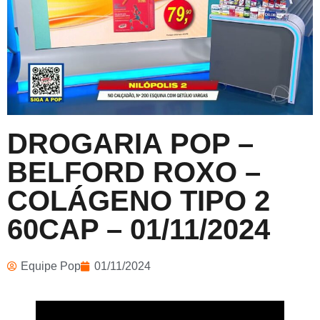
DROGARIA POP –
BELFORD ROXO –
COLÁGENO TIPO 2
60CAP – 01/11/2024
Equipe Pop
01/11/2024