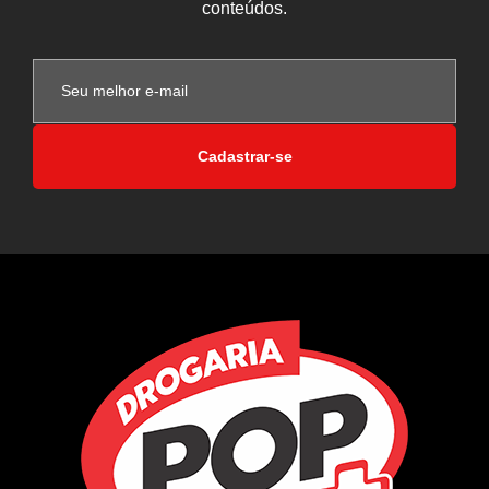
conteúdos.
Cadastrar-se