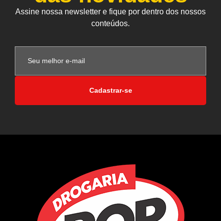
Assine nossa newsletter e fique por dentro dos nossos
conteúdos.
Cadastrar-se