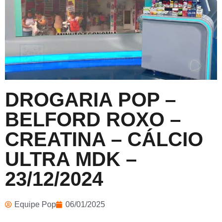
DROGARIA POP –
BELFORD ROXO –
CREATINA – CÁLCIO
ULTRA MDK –
23/12/2024
Equipe Pop
06/01/2025