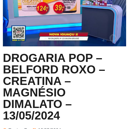
DROGARIA POP –
BELFORD ROXO –
CREATINA –
MAGNÉSIO
DIMALATO –
13/05/2024