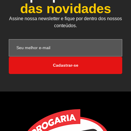
das novidades
Assine nossa newsletter e fique por dentro dos nossos
conteúdos.
Cadastrar-se