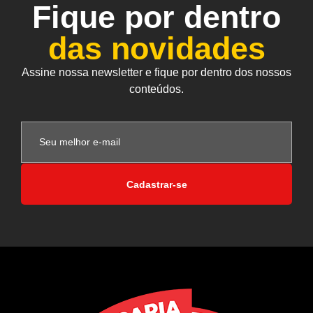
Fique por dentro
das novidades
Assine nossa newsletter e fique por dentro dos nossos
conteúdos.
Cadastrar-se