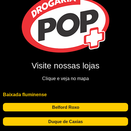
Visite nossas lojas
Clique e veja no mapa
Baixada fluminense
Belford Roxo
Duque de Caxias