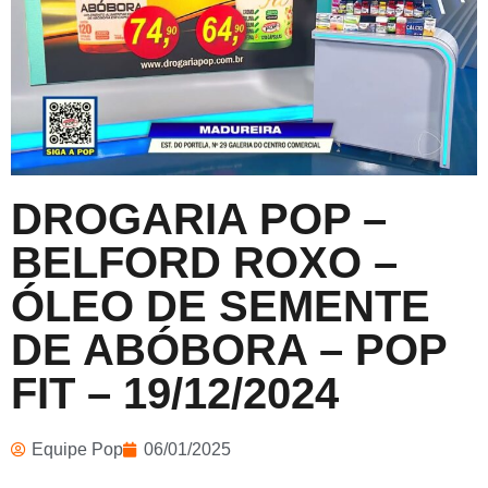
DROGARIA POP –
BELFORD ROXO –
ÓLEO DE SEMENTE
DE ABÓBORA – POP
FIT – 19/12/2024
Equipe Pop
06/01/2025