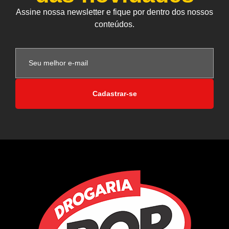
Assine nossa newsletter e fique por dentro dos nossos
conteúdos.
Cadastrar-se