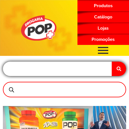
Produtos
Catálogo
Lojas
Promoções