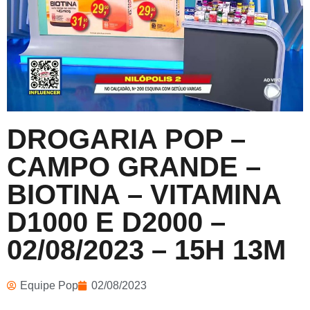
DROGARIA POP –
CAMPO GRANDE –
BIOTINA – VITAMINA
D1000 E D2000 –
02/08/2023 – 15H 13M
Equipe Pop
02/08/2023