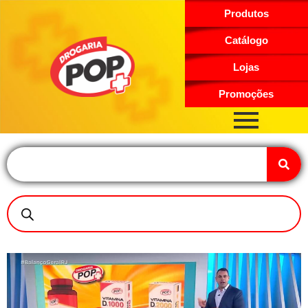
Produtos
Catálogo
Lojas
Promoções