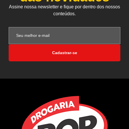
Assine nossa newsletter e fique por dentro dos nossos
conteúdos.
Cadastrar-se