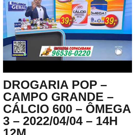
DROGARIA POP –
CAMPO GRANDE –
CÁLCIO 600 – ÔMEGA
3 – 2022/04/04 – 14H
12M