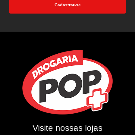
Cadastrar-se
Visite nossas lojas