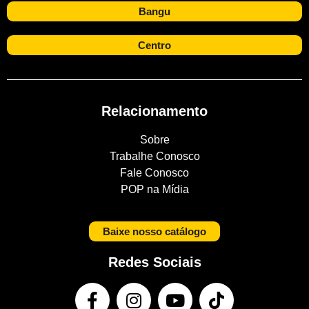
Bangu
Centro
Relacionamento
Sobre
Trabalhe Conosco
Fale Conosco
POP na Mídia
Baixe nosso catálogo
Redes Sociais