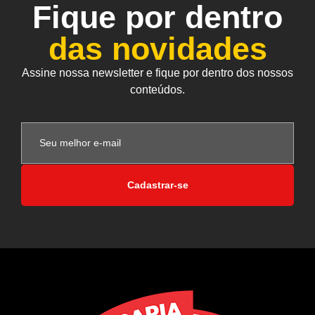
Fique por dentro
das novidades
Assine nossa newsletter e fique por dentro dos nossos
conteúdos.
Cadastrar-se