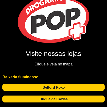
Visite nossas lojas
Clique e veja no mapa
Baixada fluminense
Belford Roxo
Duque de Caxias