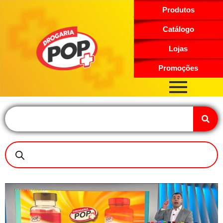
Produtos
Catálogo
Lojas
Promoções