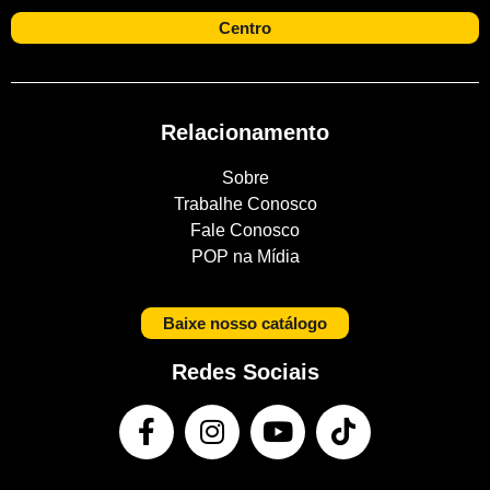
Centro
Relacionamento
Sobre
Trabalhe Conosco
Fale Conosco
POP na Mídia
Baixe nosso catálogo
Redes Sociais