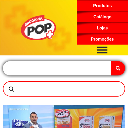
Produtos
Catálogo
Lojas
Promoções