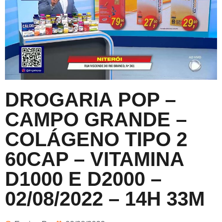
DROGARIA POP –
CAMPO GRANDE –
COLÁGENO TIPO 2
60CAP – VITAMINA
D1000 E D2000 –
02/08/2022 – 14H 33M