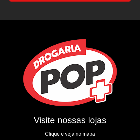
Visite nossas lojas
Clique e veja no mapa