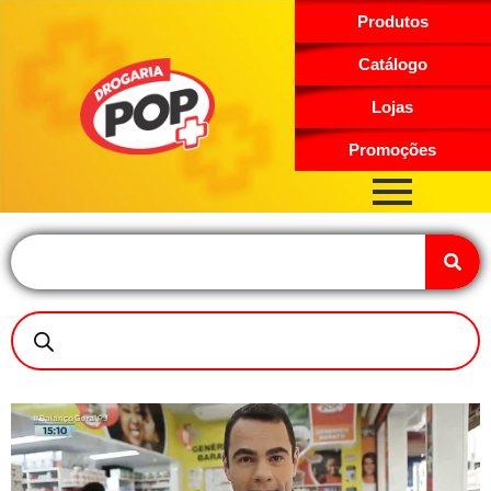
Produtos
Catálogo
Lojas
Promoções