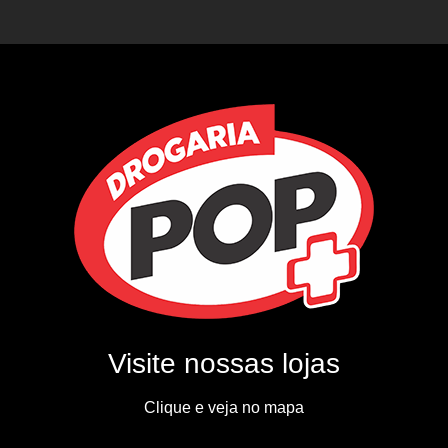
Visite nossas lojas
Clique e veja no mapa