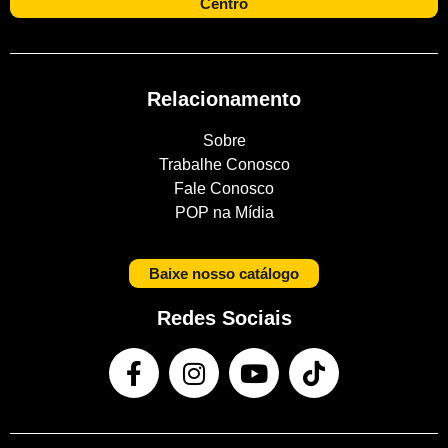
Centro
Relacionamento
Sobre
Trabalhe Conosco
Fale Conosco
POP na Mídia
Baixe nosso catálogo
Redes Sociais