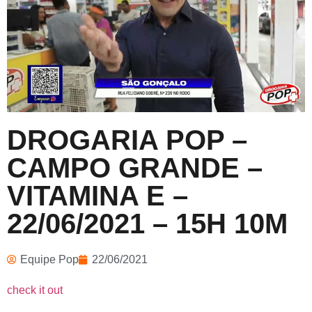
DROGARIA POP –
CAMPO GRANDE –
VITAMINA E –
22/06/2021 – 15H 10M
Equipe Pop
22/06/2021
check it out