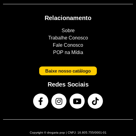
Relacionamento
Sobre
Trabalhe Conosco
Fale Conosco
POP na Mídia
Baixe nosso catálogo
Redes Sociais
Copyright © drogaria pop | CNPJ: 16.805.755/0001-01