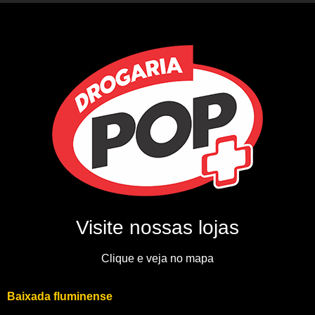
Visite nossas lojas
Clique e veja no mapa
Baixada fluminense