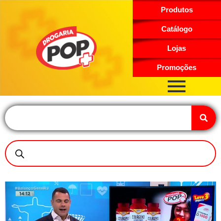
Produtos
Catálogo
Lojas
Promoções