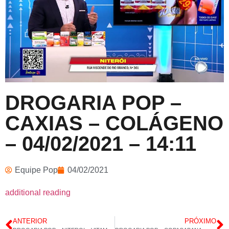
DROGARIA POP –
CAXIAS – COLÁGENO
– 04/02/2021 – 14:11
Equipe Pop
04/02/2021
additional reading
ANTERIOR
PRÓXIMO