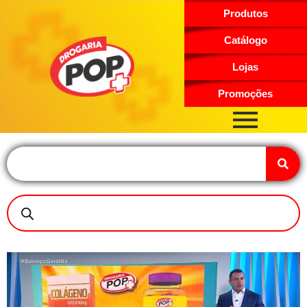
Produtos
Catálogo
Lojas
Promoções