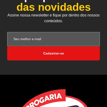
das novidades
Assine nossa newsletter e fique por dentro dos nossos
conteúdos.
Cadastrar-se