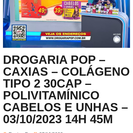
DROGARIA POP –
CAXIAS – COLÁGENO
TIPO 2 30CAP –
POLIVITAMÍNICO
CABELOS E UNHAS –
03/10/2023 14H 45M