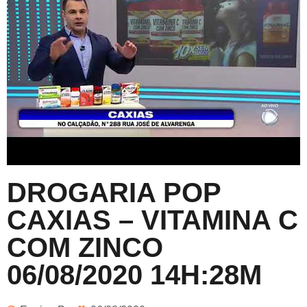
DROGARIA POP
CAXIAS – VITAMINA C
COM ZINCO
06/08/2020 14H:28M