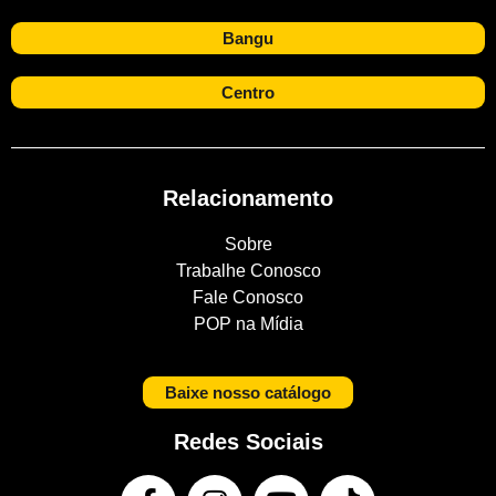
Bangu
Centro
Relacionamento
Sobre
Trabalhe Conosco
Fale Conosco
POP na Mídia
Baixe nosso catálogo
Redes Sociais