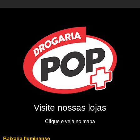
Visite nossas lojas
Clique e veja no mapa
Baixada fluminense