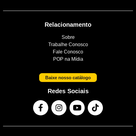
Relacionamento
Sobre
Trabalhe Conosco
Fale Conosco
POP na Mídia
Baixe nosso catálogo
Redes Sociais