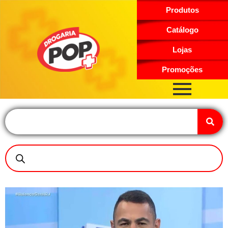
Produtos
Catálogo
Lojas
Promoções