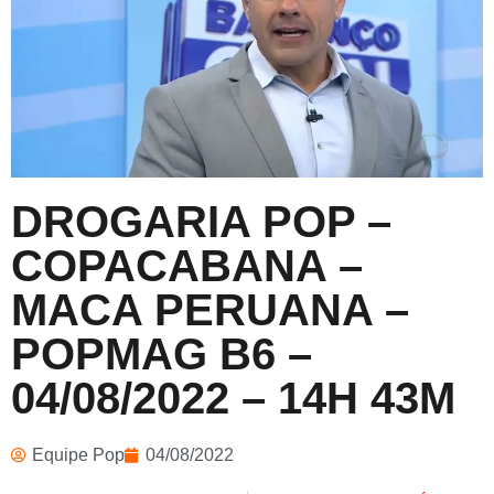
DROGARIA POP –
COPACABANA –
MACA PERUANA –
POPMAG B6 –
04/08/2022 – 14H 43M
Equipe Pop
04/08/2022