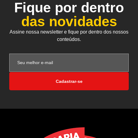
Fique por dentro
das novidades
Assine nossa newsletter e fique por dentro dos nossos
conteúdos.
Cadastrar-se