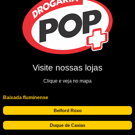
Visite nossas lojas
Clique e veja no mapa
Baixada fluminense
Belford Roxo
Duque de Caxias