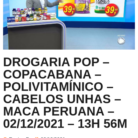
DROGARIA POP –
COPACABANA –
POLIVITAMÍNICO –
CABELOS UNHAS –
MACA PERUANA –
02/12/2021 – 13H 56M