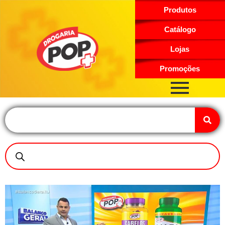
Produtos
Catálogo
Lojas
Promoções