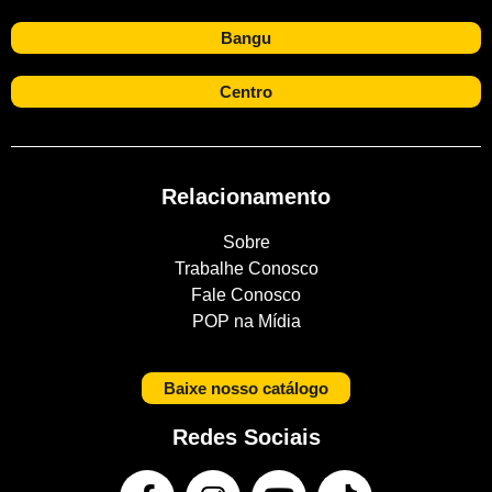
Bangu
Centro
Relacionamento
Sobre
Trabalhe Conosco
Fale Conosco
POP na Mídia
Baixe nosso catálogo
Redes Sociais