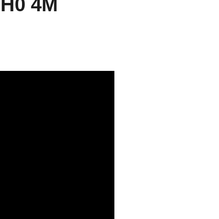
5H0 4M