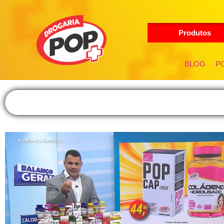
Produtos
BLOG
PO