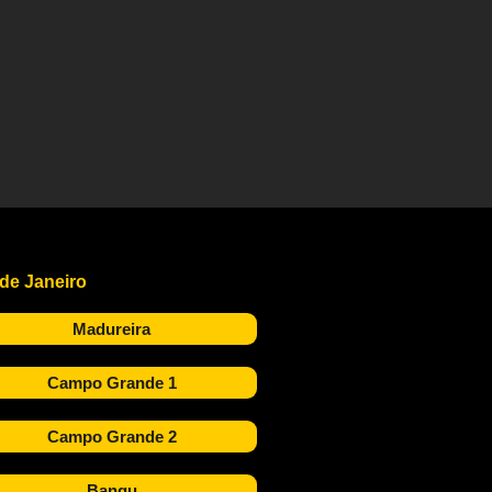
 de Janeiro
Madureira
Campo Grande 1
Campo Grande 2
Bangu