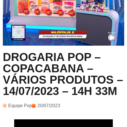
DROGARIA POP –
COPACABANA –
VÁRIOS PRODUTOS –
14/07/2023 – 14H 33M
Equipe Pop
20/07/2023