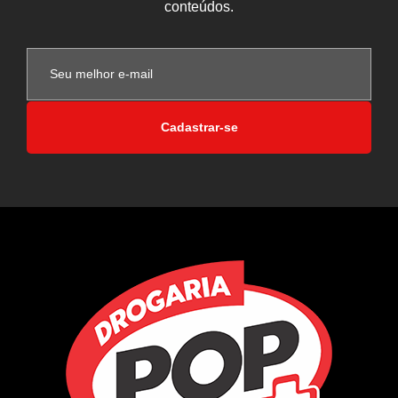
conteúdos.
Cadastrar-se