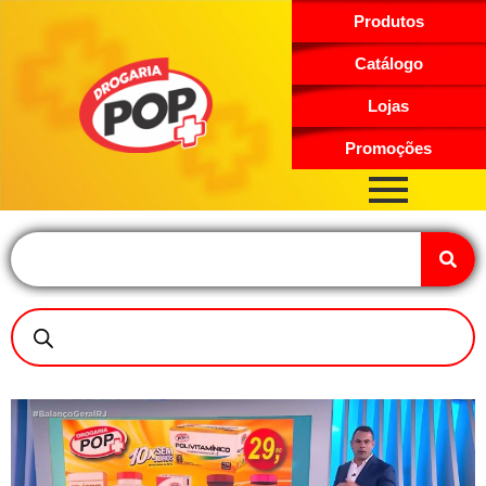
Produtos
Catálogo
Lojas
Promoções