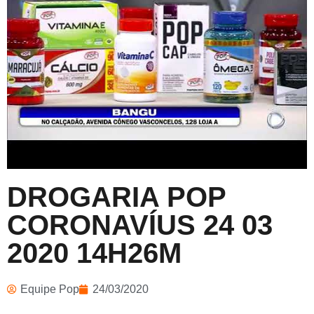
DROGARIA POP
CORONAVÍUS 24 03
2020 14H26M
Equipe Pop
24/03/2020