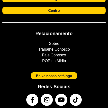
Centro
Relacionamento
Sobre
Trabalhe Conosco
Fale Conosco
POP na Mídia
Baixe nosso catálogo
Redes Sociais