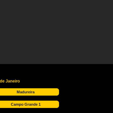
 de Janeiro
Madureira
Campo Grande 1