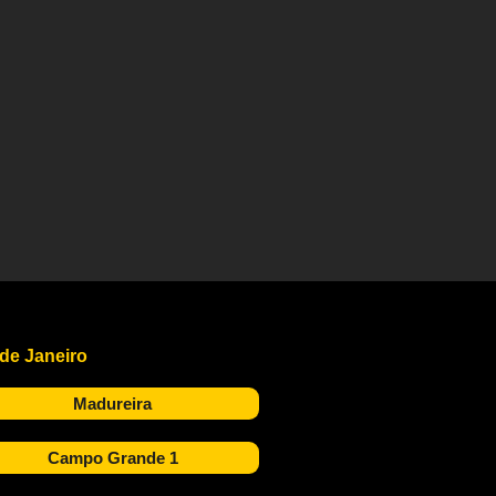
 de Janeiro
Madureira
Campo Grande 1