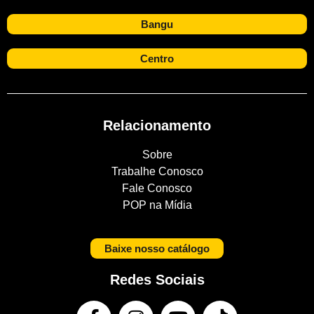
Bangu
Centro
Relacionamento
Sobre
Trabalhe Conosco
Fale Conosco
POP na Mídia
Baixe nosso catálogo
Redes Sociais