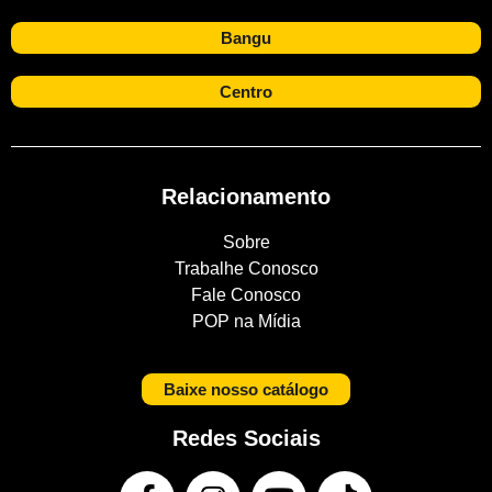
Bangu
Centro
Relacionamento
Sobre
Trabalhe Conosco
Fale Conosco
POP na Mídia
Baixe nosso catálogo
Redes Sociais