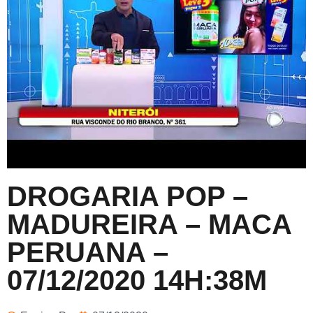
DROGARIA POP –
MADUREIRA – MACA
PERUANA –
07/12/2020 14H:38M