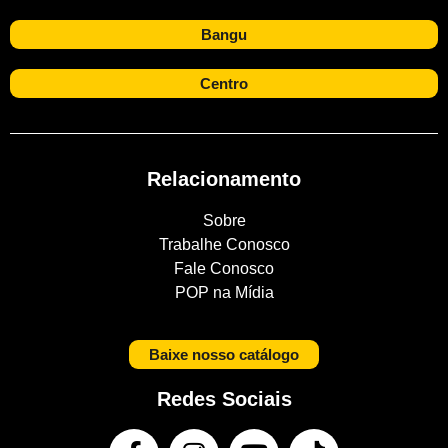
Bangu
Centro
Relacionamento
Sobre
Trabalhe Conosco
Fale Conosco
POP na Mídia
Baixe nosso catálogo
Redes Sociais