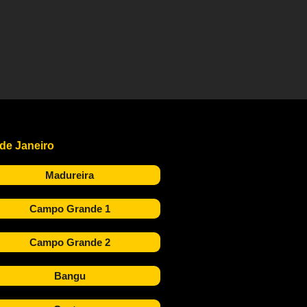
 de Janeiro
Madureira
Campo Grande 1
Campo Grande 2
Bangu