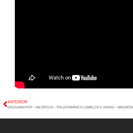
ANTERIOR