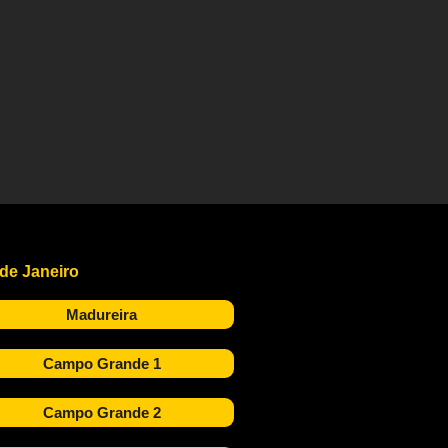
 de Janeiro
Madureira
Campo Grande 1
Campo Grande 2