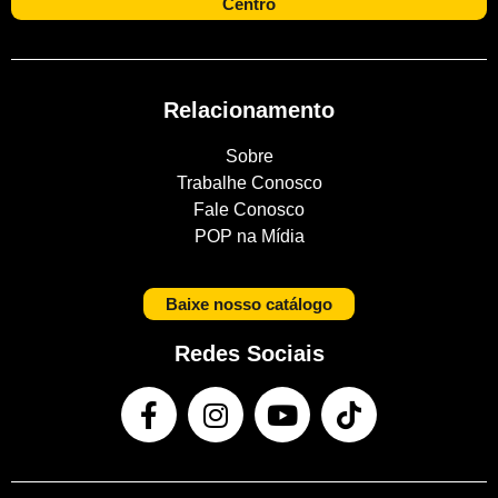
Centro
Relacionamento
Sobre
Trabalhe Conosco
Fale Conosco
POP na Mídia
Baixe nosso catálogo
Redes Sociais