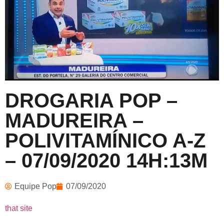
DROGARIA POP –
MADUREIRA –
POLIVITAMÍNICO A-Z
– 07/09/2020 14H:13M
Equipe Pop
07/09/2020
that site