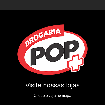
Visite nossas lojas
Clique e veja no mapa