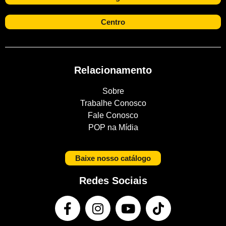
Centro
Relacionamento
Sobre
Trabalhe Conosco
Fale Conosco
POP na Mídia
Baixe nosso catálogo
Redes Sociais