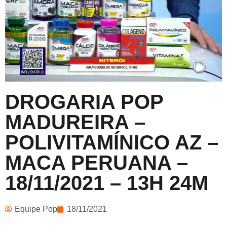
DROGARIA POP
MADUREIRA –
POLIVITAMÍNICO AZ –
MACA PERUANA –
18/11/2021 – 13H 24M
Equipe Pop
18/11/2021