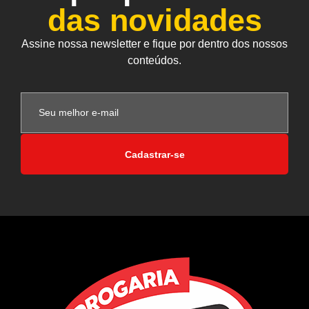
das novidades
Assine nossa newsletter e fique por dentro dos nossos
conteúdos.
Cadastrar-se